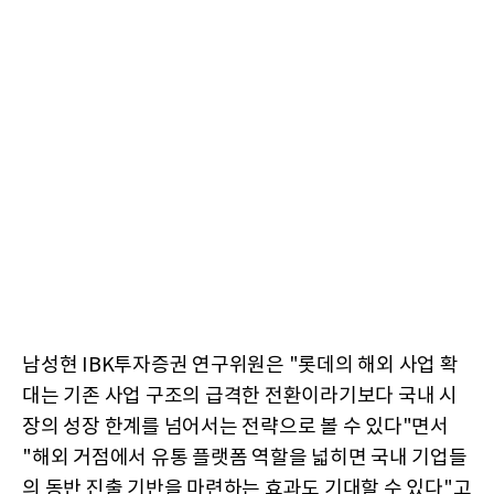
남성현 IBK투자증권 연구위원은 "롯데의 해외 사업 확
대는 기존 사업 구조의 급격한 전환이라기보다 국내 시
장의 성장 한계를 넘어서는 전략으로 볼 수 있다"면서
"해외 거점에서 유통 플랫폼 역할을 넓히면 국내 기업들
의 동반 진출 기반을 마련하는 효과도 기대할 수 있다"고