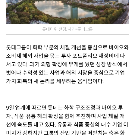
롯데타워 전경. 사진=롯데그룹
롯데그룹이 화학 부문의 체질 개선을 중심으로 바이오와
소비재 해외 사업을 묶는 투자 포트폴리오 재정비에 나
서고 있다. 과거 외형 확장에 무게를 뒀던 성장 방식에서
벗어나 수익성 있는 사업과 해외 시장을 중심으로 기업
가치 회복의 새 논리를 세우려는 움직임이다.
9일 업계에 따르면 롯데는 화학 구조조정과 바이오 투
자, 식품·유통 해외 확장을 함께 추진하며 사업 체질 개
선에 속도를 내고 있다. 유통과 식품 중심의 내수 기업 이
미지가 강하지만 그룹의 산업 기반을 떠받치는 축은 화