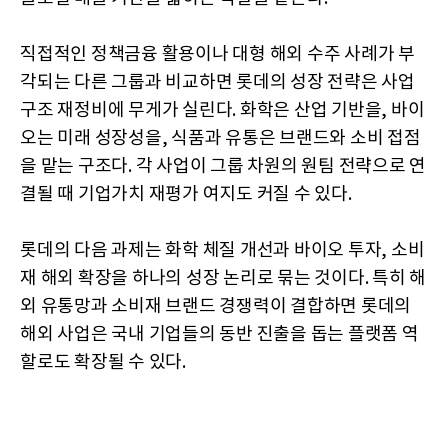
직접적인 정책금융 활용이나 대형 해외 수주 사례가 부
각되는 다른 그룹과 비교하면 롯데의 성장 전략은 사업
구조 재정비에 무게가 실린다. 화학은 산업 기반을, 바이
오는 미래 성장성을, 식품과 유통은 브랜드와 소비 접점
을 맡는 구조다. 각 사업이 그룹 차원의 원팀 전략으로 연
결될 때 기업가치 재평가 여지도 커질 수 있다.
롯데의 다음 과제는 화학 체질 개선과 바이오 투자, 소비
재 해외 확장을 하나의 성장 논리로 묶는 것이다. 특히 해
외 유통망과 소비재 브랜드 경쟁력이 결합하면 롯데의
해외 사업은 국내 기업들의 동반 진출을 돕는 플랫폼 역
할로도 확장될 수 있다.