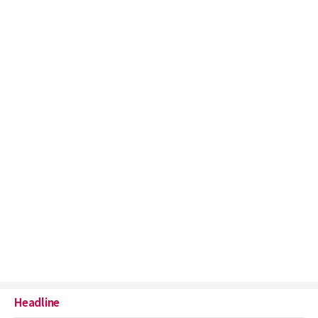
Headline