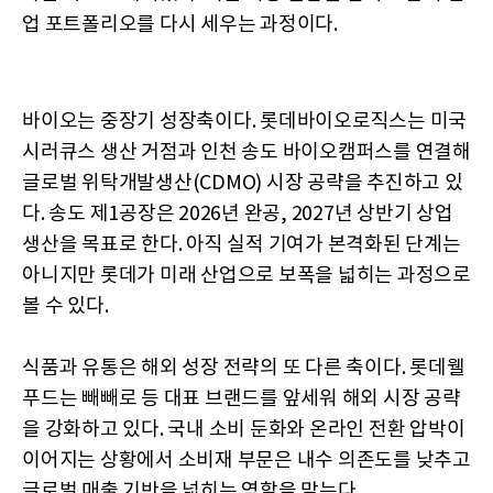
업 포트폴리오를 다시 세우는 과정이다.
바이오는 중장기 성장축이다. 롯데바이오로직스는 미국
시러큐스 생산 거점과 인천 송도 바이오캠퍼스를 연결해
글로벌 위탁개발생산(CDMO) 시장 공략을 추진하고 있
다. 송도 제1공장은 2026년 완공, 2027년 상반기 상업
생산을 목표로 한다. 아직 실적 기여가 본격화된 단계는
아니지만 롯데가 미래 산업으로 보폭을 넓히는 과정으로
볼 수 있다.
식품과 유통은 해외 성장 전략의 또 다른 축이다. 롯데웰
푸드는 빼빼로 등 대표 브랜드를 앞세워 해외 시장 공략
을 강화하고 있다. 국내 소비 둔화와 온라인 전환 압박이
이어지는 상황에서 소비재 부문은 내수 의존도를 낮추고
글로벌 매출 기반을 넓히는 역할을 맡는다.