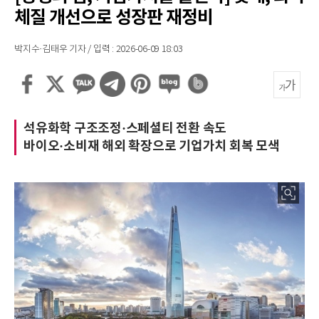
체질 개선으로 성장판 재정비
박지수·김태우 기자 / 입력 : 2026-06-09 18:03
석유화학 구조조정·스페셜티 전환 속도
바이오·소비재 해외 확장으로 기업가치 회복 모색