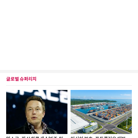
글로벌 슈퍼리치