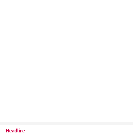
Headline