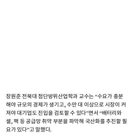
장원준 전북대 첨단방위산업학과 교수는 “수요가 충분
해야 규모의 경제가 생기고, 수만 대 이상으로 시장이 커
져야 대기업도 진입을 검토할 수 있다”면서 “배터리와
셀, 팩 등 공급망 취약 부분을 파악해 국산화를 추진할 필
요가 있다”고 말했다.