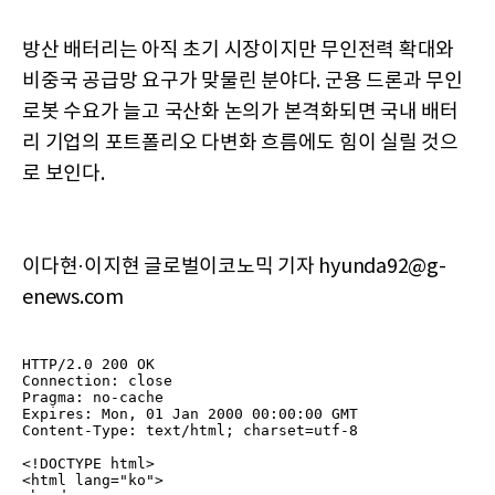
방산 배터리는 아직 초기 시장이지만 무인전력 확대와
비중국 공급망 요구가 맞물린 분야다. 군용 드론과 무인
로봇 수요가 늘고 국산화 논의가 본격화되면 국내 배터
리 기업의 포트폴리오 다변화 흐름에도 힘이 실릴 것으
로 보인다.
이다현·이지현 글로벌이코노믹 기자 hyunda92@g-
enews.com