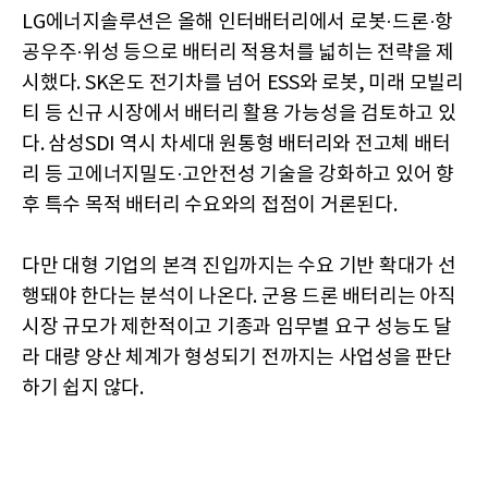
LG에너지솔루션은 올해 인터배터리에서 로봇·드론·항
공우주·위성 등으로 배터리 적용처를 넓히는 전략을 제
시했다. SK온도 전기차를 넘어 ESS와 로봇, 미래 모빌리
티 등 신규 시장에서 배터리 활용 가능성을 검토하고 있
다. 삼성SDI 역시 차세대 원통형 배터리와 전고체 배터
리 등 고에너지밀도·고안전성 기술을 강화하고 있어 향
후 특수 목적 배터리 수요와의 접점이 거론된다.
다만 대형 기업의 본격 진입까지는 수요 기반 확대가 선
행돼야 한다는 분석이 나온다. 군용 드론 배터리는 아직
시장 규모가 제한적이고 기종과 임무별 요구 성능도 달
라 대량 양산 체계가 형성되기 전까지는 사업성을 판단
하기 쉽지 않다.