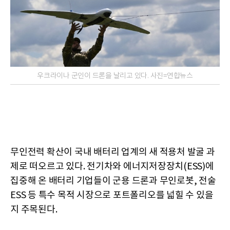
우크라이나 군인이 드론을 날리고 있다. 사진=연합뉴스
무인전력 확산이 국내 배터리 업계의 새 적용처 발굴 과
제로 떠오르고 있다. 전기차와 에너지저장장치(ESS)에
집중해 온 배터리 기업들이 군용 드론과 무인로봇, 전술
ESS 등 특수 목적 시장으로 포트폴리오를 넓힐 수 있을
지 주목된다.