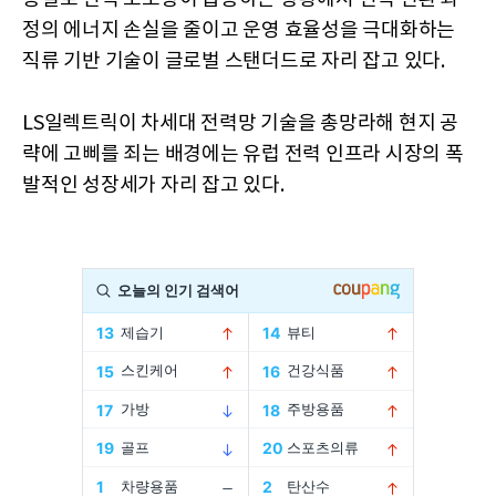
정의 에너지 손실을 줄이고 운영 효율성을 극대화하는
직류 기반 기술이 글로벌 스탠더드로 자리 잡고 있다.
LS일렉트릭이 차세대 전력망 기술을 총망라해 현지 공
략에 고삐를 죄는 배경에는 유럽 전력 인프라 시장의 폭
발적인 성장세가 자리 잡고 있다.