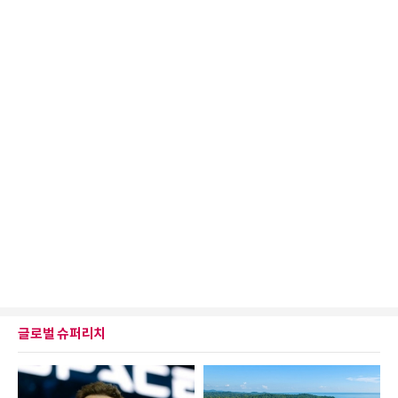
글로벌 슈퍼리치