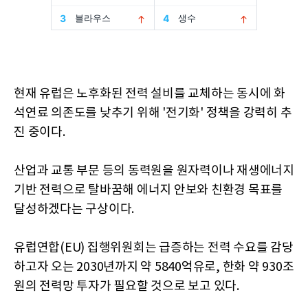
현재 유럽은 노후화된 전력 설비를 교체하는 동시에 화
석연료 의존도를 낮추기 위해 '전기화' 정책을 강력히 추
진 중이다.
산업과 교통 부문 등의 동력원을 원자력이나 재생에너지
기반 전력으로 탈바꿈해 에너지 안보와 친환경 목표를
달성하겠다는 구상이다.
유럽연합(EU) 집행위원회는 급증하는 전력 수요를 감당
하고자 오는 2030년까지 약 5840억유로, 한화 약 930조
원의 전력망 투자가 필요할 것으로 보고 있다.