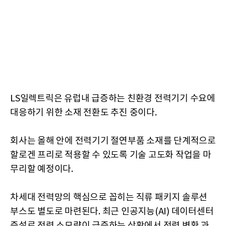
LS일렉트릭은 유럽내 급증하는 친환경 전력기기 수요에
대응하기 위한 소재 전환도 추진 중이다.
회사는 올해 안에 전력기기 절연부품 소재를 단계적으로
할로겐 프리로 적용할 수 있도록 기술 고도화 작업을 마
무리할 예정이다.
차세대 전력망의 핵심으로 꼽히는 직류 패키지 솔루션
부스도 별도로 마련된다. 최근 인공지능(AI) 데이터센터
증설로 전력 소모량이 급증하는 상황에서 전력 변환 과