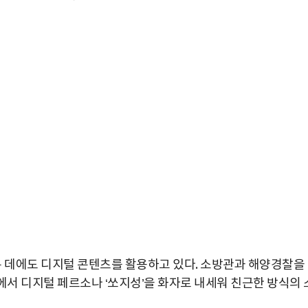
는 데에도 디지털 콘텐츠를 활용하고 있다. 소방관과 해양경찰을
서 디지털 페르소나 ‘쏘지성’을 화자로 내세워 친근한 방식의 