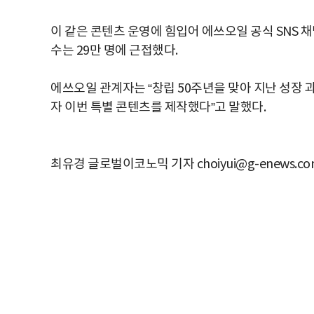
이 같은 콘텐츠 운영에 힘입어 에쓰오일 공식 SNS 채
수는 29만 명에 근접했다.
에쓰오일 관계자는 “창립 50주년을 맞아 지난 성장
자 이번 특별 콘텐츠를 제작했다”고 말했다.
최유경 글로벌이코노믹 기자 choiyui@g-enews.co