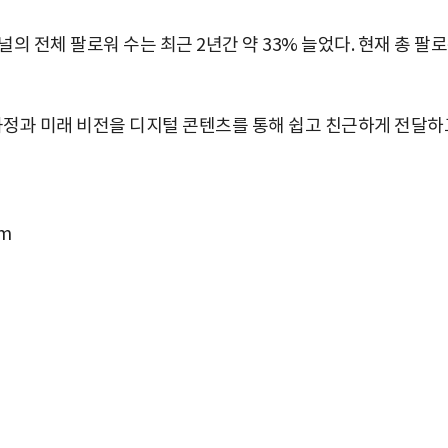
널의 전체 팔로워 수는 최근 2년간 약 33% 늘었다. 현재 총 팔
 과정과 미래 비전을 디지털 콘텐츠를 통해 쉽고 친근하게 전달하
m