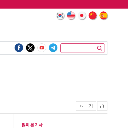
많이 본 기사