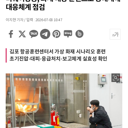
대응체계 점검
이지현 기자 / 입력 : 2026-07-08 18:47
김포 항공훈련센터서 가상 화재 시나리오 훈련
초기진압·대피·응급처치·보고체계 실효성 확인