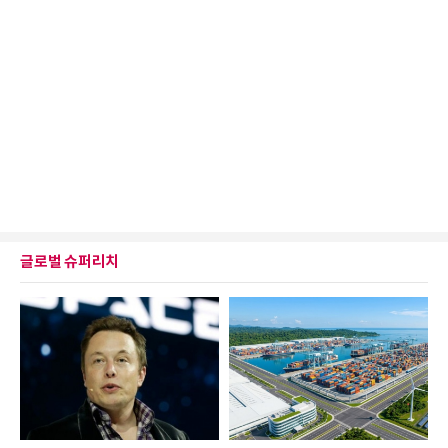
글로벌 슈퍼리치