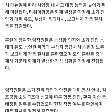
치 매뉴얼에 따라 사업장 내 사고 대응 능력을 높이기 위
해 마련됐다. 티웨이항공은 화재 발생을 가정해 초기 진
압과 대피 유도, 부상자 응급처치, 보고체계 가동 절차
등을 점검했다.
훈련에 참여한 임직원들은 △상황 인지와 초기 진압 △
대피 유도 △인원 파악과 부상자 응급처치 △현장 보존
과 보고체계 가동 절차를 훈련했으며 모의 훈련은 중대
재해 가운데 화재가 발생한 가상 상황을 가정해 진행됐
다.
임직원들은 초기 진화 작업과 안전한 대피 동선 안내, 김
포공항 소방구조대 신고에 따른 합동 진압, 환자 이송 등
배정된 임무를 수행했으며 현장 작동 여부를 확인하며
대응 절차를 철저히 검증했다.