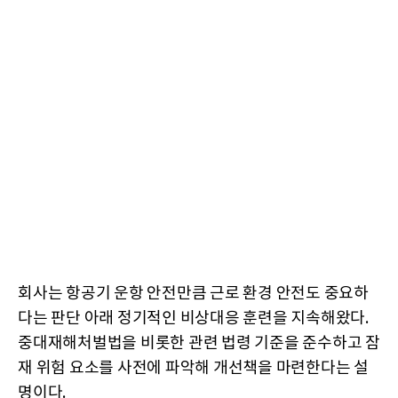
회사는 항공기 운항 안전만큼 근로 환경 안전도 중요하
다는 판단 아래 정기적인 비상대응 훈련을 지속해왔다.
중대재해처벌법을 비롯한 관련 법령 기준을 준수하고 잠
재 위험 요소를 사전에 파악해 개선책을 마련한다는 설
명이다.