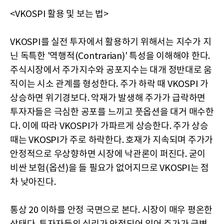
<VKOSPI 활용 및 보는 법>
VKOSPI를 실전 투자에서 활용하기 위해서는 지수가 지
닌 독특한 '역행적(Contrarian)' 특성을 이해해야 한다.
주식시장에서 주가지수와 공포지수는 대개 정반대로 움
직이는 시소 관계를 형성한다. 주가 하락 때 VKOSPI 가
상승하면 위기경보다. 악재가 발생해 주가가 급락하면
투자자들은 극심한 공포를 느끼고 풋옵션을 대거 매수한
다. 이에 따라 VKOSPI가 가파르게 상승한다. 주가 상승
때는 VKOSPI가 주로 하락한다. 호재가 지속되며 주가가
안정적으로 우상향하면 시장에 낙관론이 퍼진다. 굳이
비싼 보험(옵션)을 들 필요가 없어지므로 VKOSPI는 점
차 낮아진다.
통상 20 이하를 안정 국면으로 본다. 시장이 매우 평온한