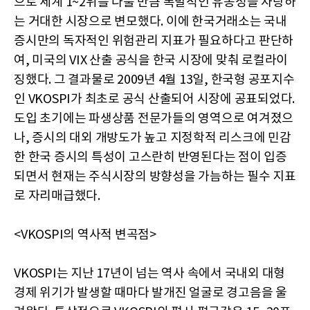
으로 세계 1~2위를 다툴 만큼 폭발적인 유동성을 자랑하
는 거대한 시장으로 변모했다. 이에 한국거래소는 국내
증시만의 독자적인 위험관리 지표가 필요하다고 판단하
여, 미국의 VIX 산출 공식을 한국 시장에 맞춰 로컬라이
징했다. 그 결과물로 2009년 4월 13일, 한국형 공포지수
인 VKOSPI가 최초로 공식 산출되어 시장에 공표되었다.
도입 초기에는 파생상품 전문가들의 영역으로 여겨졌으
나, 증시의 대외 개방도가 높고 지정학적 리스크에 민감
한 한국 증시의 특성이 고스란히 반영된다는 점이 입증
되면서 현재는 주식시장의 방향성을 가늠하는 필수 지표
로 자리매급했다.
<VKOSPI의 역사적 변곡점>
VKOSPI는 지난 17년이 넘는 역사 속에서 국내외 대형
경제 위기가 발생할 때마다 발개진 얼굴로 경고음을 울