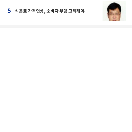
5
식음료 가격인상, 소비자 부담 고려해야