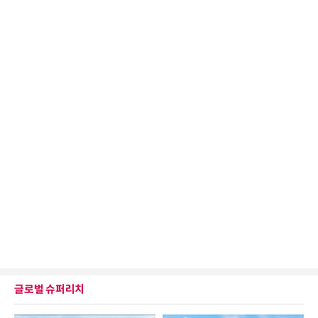
글로벌 슈퍼리치