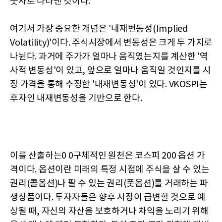
숫자로 나타낸 것이다.
여기서 가장 중요한 개념은 '내재변동성(Implied
Volatility)'이다. 주식시장에서 변동성은 크게 두 가지로
나뉜다. 과거에 주가가 얼마나 움직였는지를 계산한 '역
사적 변동성'이 있고, 앞으로 얼마나 움직일 것인지를 시
장 가격을 통해 추정한 '내재변동성'이 있다. VKOSPI는
후자인 내재변동성을 기반으로 한다.
이를 산출하는0 0구체적인 원천은 코스피 200 옵션 가
격이다. 옵션이란 미래의 특정 시점에 주식을 살 수 있는
권리(콜옵션)나 팔 수 있는 권리(풋옵션)를 거래하는 파
생상품이다. 투자자들은 향후 시장이 급변할 것으로 예
상될 때, 자신의 자산을 보호하거나 차익을 노리기 위해