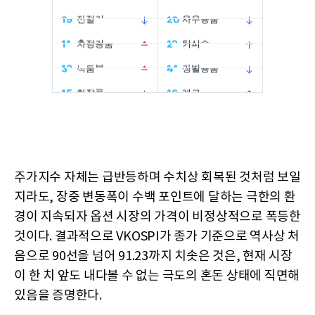
주가지수 자체는 급반등하며 수치상 회복된 것처럼 보일
지라도, 장중 변동폭이 수백 포인트에 달하는 극한의 환
경이 지속되자 옵션 시장의 가격이 비정상적으로 폭등한
것이다. 결과적으로 VKOSPI가 종가 기준으로 역사상 처
음으로 90선을 넘어 91.23까지 치솟은 것은, 현재 시장
이 한 치 앞도 내다볼 수 없는 극도의 혼돈 상태에 직면해
있음을 증명한다.