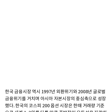
한국 금융시장 역시 1997년 외환위기와 2008년 글로벌
금융위기를 거치며 아시아 자본시장의 중심축으로 성장
했다. 한국의 코스피 200 옵션 시장은 한때 거래량 기준