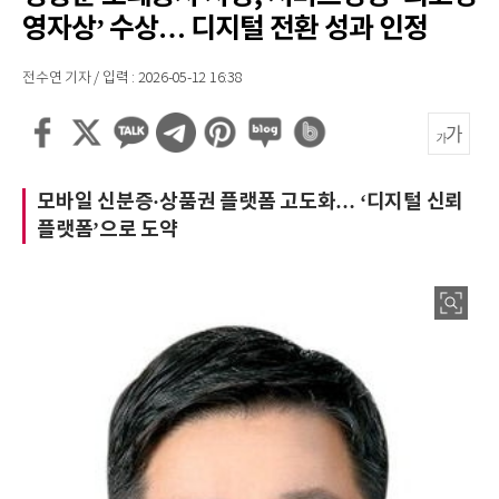
영자상’ 수상… 디지털 전환 성과 인정
전수연 기자 / 입력 : 2026-05-12 16:38
모바일 신분증·상품권 플랫폼 고도화… ‘디지털 신뢰
플랫폼’으로 도약