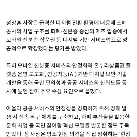
성창훈 사장은 급격한 디지털 전환 환경에 대응해 조폐
공사의 사업 구조를 화폐·신분증 중심의 제조 업종에서
모바일 신분증·상품권 등 디지털 기반 서비스업으로 성
공적으로 확장했다는 평가를 받았다.
특히 모바일 신분증 서비스의 안정화와 온누리상품권 플
랫폼 운영 고도화, 인공지능(AI) 기반 디지털 보안 기술
개발을 통해 국민 편의성과 공공 서비스의 신뢰도를 동
시에 높인 점이 주요 수상 요인으로 꼽혔다.
아울러 공공 서비스의 안정성을 강화하기 위해 장애 발
생 시 신속 복구 체계를 구축하고, 화폐 부산물을 활용한
문화 사업 등 국민 참여형 혁신 모델을 발굴한 점도 주목
받았다. 성 사장은 평소 현장 의견을 직접 청취하는 '현장