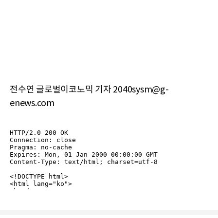
전수연 글로벌이코노믹 기자 2040sysm@g-
enews.com