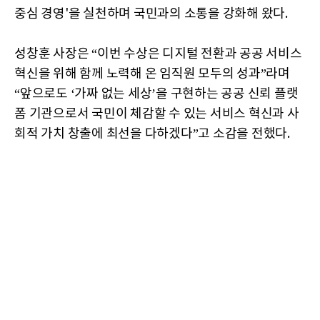
중심 경영'을 실천하며 국민과의 소통을 강화해 왔다.
성창훈 사장은 “이번 수상은 디지털 전환과 공공 서비스
혁신을 위해 함께 노력해 온 임직원 모두의 성과”라며
“앞으로도 ‘가짜 없는 세상’을 구현하는 공공 신뢰 플랫
폼 기관으로서 국민이 체감할 수 있는 서비스 혁신과 사
회적 가치 창출에 최선을 다하겠다”고 소감을 전했다.