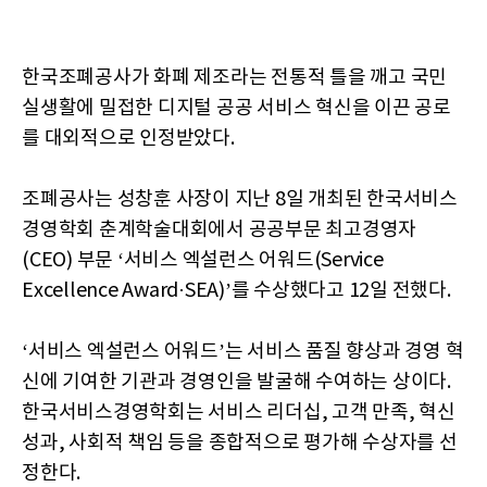
한국조폐공사가 화폐 제조라는 전통적 틀을 깨고 국민
실생활에 밀접한 디지털 공공 서비스 혁신을 이끈 공로
를 대외적으로 인정받았다.
조폐공사는 성창훈 사장이 지난 8일 개최된 한국서비스
경영학회 춘계학술대회에서 공공부문 최고경영자
(CEO) 부문 ‘서비스 엑설런스 어워드(Service
Excellence Award·SEA)’를 수상했다고 12일 전했다.
‘서비스 엑설런스 어워드’는 서비스 품질 향상과 경영 혁
신에 기여한 기관과 경영인을 발굴해 수여하는 상이다.
한국서비스경영학회는 서비스 리더십, 고객 만족, 혁신
성과, 사회적 책임 등을 종합적으로 평가해 수상자를 선
정한다.