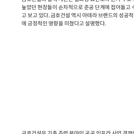
높았던 현장들이 순차적으로 준공 단계에 접어들고 
고 보고 있다. 금호건설 역시 아테라 브랜드의 성공적
에 긍정적인 영향을 미쳤다고 설명했다.
금호건설은 기존 주력 분야인 공공 인프라 사업 경쟁력