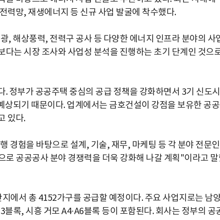
 전력망, 재생에너지 등 신규 사업 발굴에 착수했다.
광, 해상풍력, 전력구 공사 등 다양한 에너지 인프라 분야의 사
보다는 시장 조사와 사업성 분석을 진행하는 초기 단계인 것으
다. 정부가 공공주택 중심의 공급 정책을 강화하면서 3기 신도
 예상되기 때문이다. 업계에서는 금호건설이 강점을 보유한 공
 있다.
 경험을 바탕으로 설계, 기술, 재무, 마케팅 등 각 분야 전문
반으로 공공공사 분야 경쟁력을 더욱 강화해 나갈 계획"이라고 말
지에서 총 4152가구를 공급할 예정이다. 주요 사업지로는 남
A63블록, 시흥 거모 A4·A6블록 등이 포함된다. 회사는 정부의 공