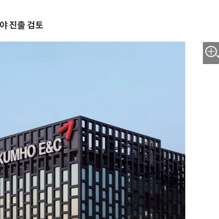
야 진출 검토