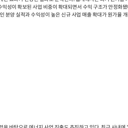
수익성이 확보된 사업 비중이 확대되면서 수익 구조가 안정화됐
인 분양 실적과 수익성이 높은 신규 사업 매출 확대가 원가율 
을 바탕으로 에너지 사업 진출도 추진하고 있다. 최근 사내에 