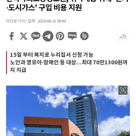
·도시가스' 구입 비용 지원
이진성 기자 / 입력 : 2026-06-15 09:44
15일 부터 복지로 누리집서 신청 가능
노인과 영유아·장애인 등 대상…최대 70만1300원까
지 지급