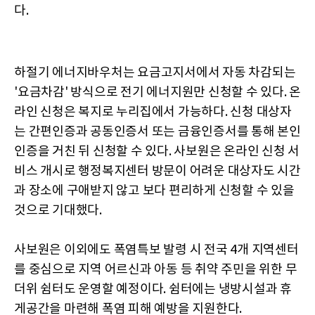
다.
하절기 에너지바우처는 요금고지서에서 자동 차감되는
'요금차감' 방식으로 전기 에너지원만 신청할 수 있다. 온
라인 신청은 복지로 누리집에서 가능하다. 신청 대상자
는 간편인증과 공동인증서 또는 금융인증서를 통해 본인
인증을 거친 뒤 신청할 수 있다. 사보원은 온라인 신청 서
비스 개시로 행정복지센터 방문이 어려운 대상자도 시간
과 장소에 구애받지 않고 보다 편리하게 신청할 수 있을
것으로 기대했다.
사보원은 이외에도 폭염특보 발령 시 전국 4개 지역센터
를 중심으로 지역 어르신과 아동 등 취약 주민을 위한 무
더위 쉼터도 운영할 예정이다. 쉼터에는 냉방시설과 휴
게공간을 마련해 폭염 피해 예방을 지원한다.