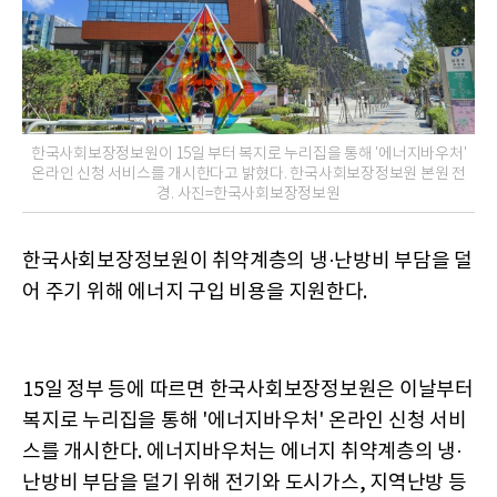
한국사회보장정보원이 15일 부터 복지로 누리집을 통해 '에너지바우처'
온라인 신청 서비스를 개시한다고 밝혔다. 한국사회보장정보원 본원 전
경. 사진=한국사회보장정보원
한국사회보장정보원이 취약계층의 냉·난방비 부담을 덜
어 주기 위해 에너지 구입 비용을 지원한다.
15일 정부 등에 따르면 한국사회보장정보원은 이날부터
복지로 누리집을 통해 '에너지바우처' 온라인 신청 서비
스를 개시한다. 에너지바우처는 에너지 취약계층의 냉·
난방비 부담을 덜기 위해 전기와 도시가스, 지역난방 등