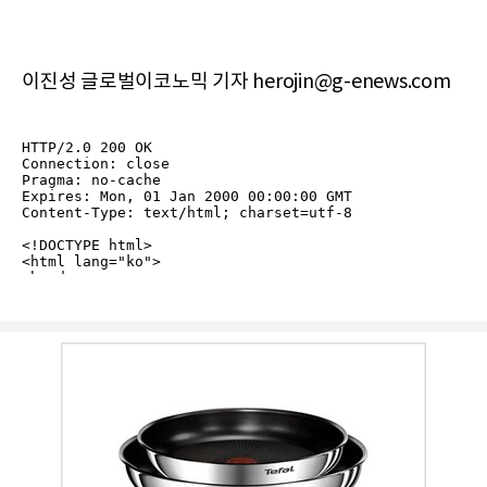
이진성 글로벌이코노믹 기자 herojin@g-enews.com