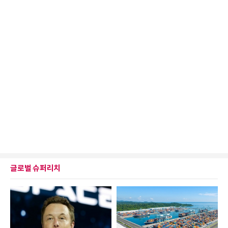
글로벌 슈퍼리치