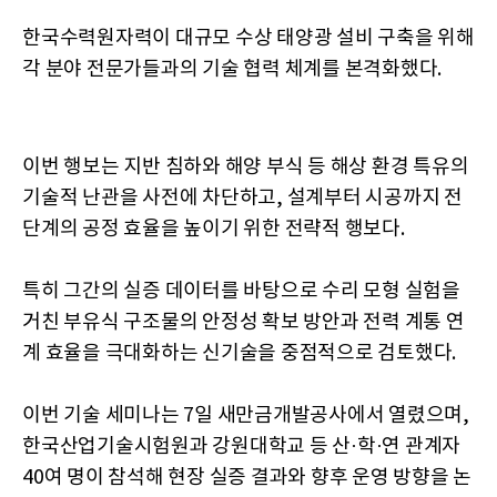
한국수력원자력이 대규모 수상 태양광 설비 구축을 위해
각 분야 전문가들과의 기술 협력 체계를 본격화했다.
이번 행보는 지반 침하와 해양 부식 등 해상 환경 특유의
기술적 난관을 사전에 차단하고, 설계부터 시공까지 전
단계의 공정 효율을 높이기 위한 전략적 행보다.
특히 그간의 실증 데이터를 바탕으로 수리 모형 실험을
거친 부유식 구조물의 안정성 확보 방안과 전력 계통 연
계 효율을 극대화하는 신기술을 중점적으로 검토했다.
이번 기술 세미나는 7일 새만금개발공사에서 열렸으며,
한국산업기술시험원과 강원대학교 등 산·학·연 관계자
40여 명이 참석해 현장 실증 결과와 향후 운영 방향을 논