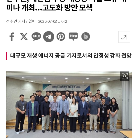
미나 개최...고도화 방안 모색
전수연 기자 / 입력 : 2026-07-08 17:42
대규모 재생 에너지 공급 기지로서의 안정성 강화 전망