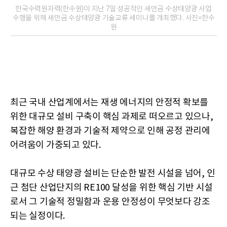
한국수력원자력(한수원)이 지난 7일 성공적인 새만금 수상태양광 사업
수행을 위해 새만금 수상태양광 기술교류 세미나를 개최했다. 사진=한수
원
최근 국내 산업계에서는 재생 에너지의 안정적 확보를
위한 대규모 설비 구축이 핵심 과제로 떠오르고 있으나,
복잡한 해양 환경과 기술적 제약으로 인해 공정 관리에
어려움이 가중되고 있다.
대규모 수상 태양광 설비는 단순한 발전 시설을 넘어, 인
근 첨단 산업단지의 RE100 달성을 위한 핵심 기반 시설
로서 그 기술적 정밀함과 운용 안정성이 무엇보다 강조
되는 실정이다.