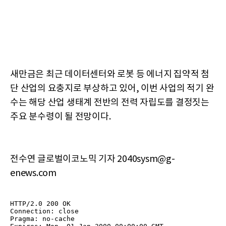
새만금은 최근 데이터센터와 로봇 등 에너지 집약적 첨
단 산업의 요충지로 부상하고 있어, 이번 사업의 적기 완
수는 해당 산업 생태계 전반의 전력 자립도를 결정짓는
주요 분수령이 될 전망이다.
전수연 글로벌이코노믹 기자 2040sysm@g-
enews.com