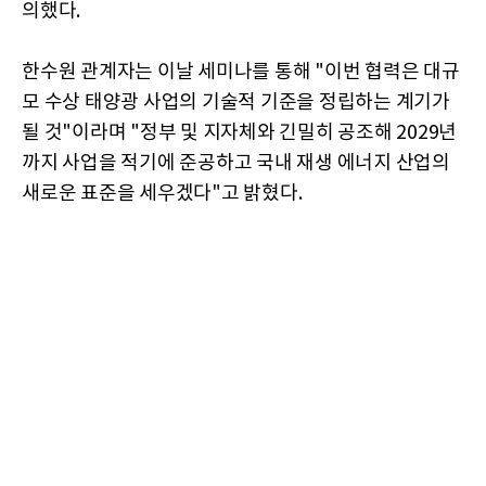
의했다.
한수원 관계자는 이날 세미나를 통해 "이번 협력은 대규
모 수상 태양광 사업의 기술적 기준을 정립하는 계기가
될 것"이라며 "정부 및 지자체와 긴밀히 공조해 2029년
까지 사업을 적기에 준공하고 국내 재생 에너지 산업의
새로운 표준을 세우겠다"고 밝혔다.