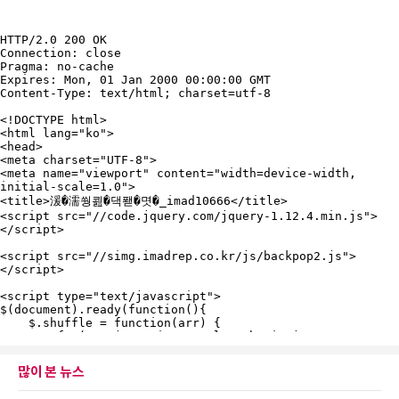
많이 본 뉴스