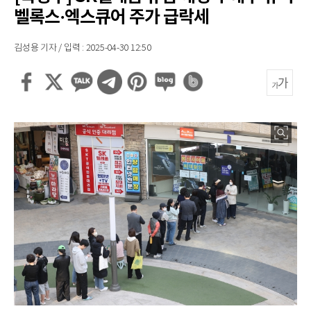
벨록스·엑스큐어 주가 급락세
김성용 기자 / 입력 : 2025-04-30 12:50