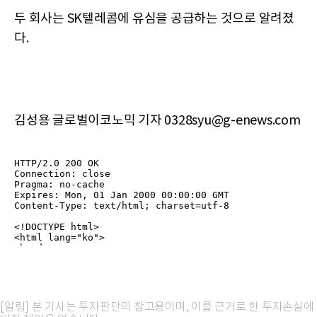
두 회사는 SK텔레콤에 유심을 공급하는 것으로 알려졌
다.
김성용 글로벌이코노믹 기자 0328syu@g-enews.com
[알림] 본 기사는 투자판단의 참고용이며, 이를 근거로 한 투자손실에