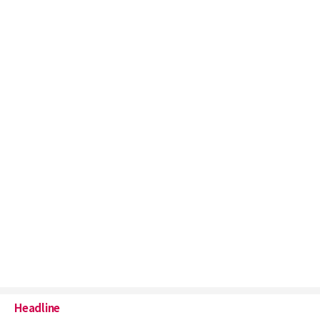
Headline