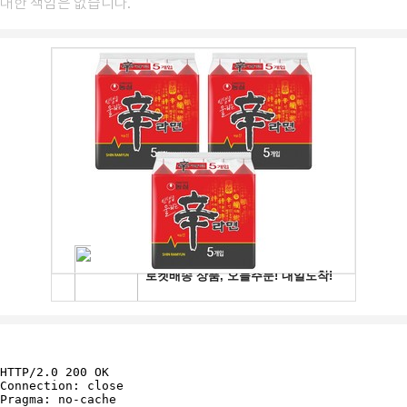
대한 책임은 없습니다.