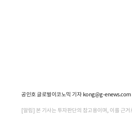
공인호 글로벌이코노믹 기자 kong@g-enews.com
[알림] 본 기사는 투자판단의 참고용이며, 이를 근거