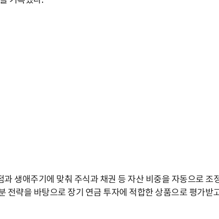
%를 기록했다.
 시점과 생애주기에 맞춰 주식과 채권 등 자산 비중을 자동으로 조
배분 전략을 바탕으로 장기 연금 투자에 적합한 상품으로 평가받