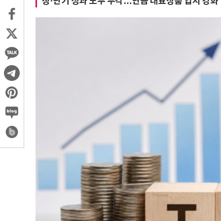
장·단기 성과 모두 두각…연금 대표상품 입지 강화