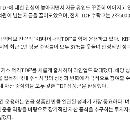
DF에 대한 관심이 높아지면서 자금 유입도 꾸준히 이어지고 
억원이 넘는 자금을 끌어모았으며, 전체 TDF 수탁고는 2조5000
 액티브 전략의 'KB다이나믹TDF'를 함께 운용하고 있다. 'KB
전 빈티지의 최근 1년 평균 수익률이 모두 37%를 웃돌며 안정적인 성
커스 적격TDF'를 새롭게 출시하며 라인업도 확대했다. 해당 상
을 접목해 국내 주식시장의 성장과 변화에 적극적으로 참여할 
 자산 중심형을 모두 갖춘 TDF 상품군을 완성했다.
간 운용하는 연금 상품인 만큼 일관된 성과가 가장 중요하다"며
검증된 운용 역량을 바탕으로 장기적인 자산 증식을 추구하는 투자자
말했다.