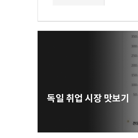
독일 취업 시장 맛보기