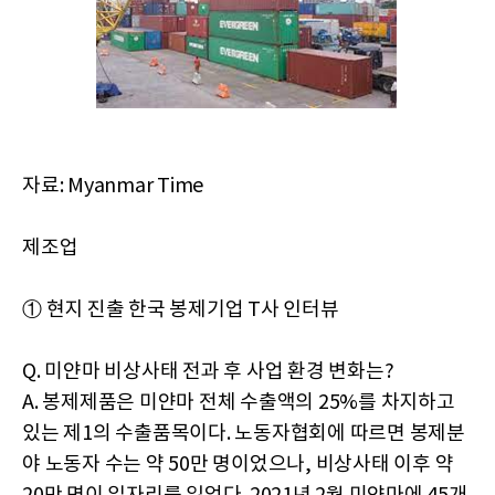
자료: Myanmar Time
제조업
① 현지 진출 한국 봉제기업 T사 인터뷰
Q. 미얀마 비상사태 전과 후 사업 환경 변화는?
A. 봉제제품은 미얀마 전체 수출액의 25%를 차지하고
있는 제1의 수출품목이다. 노동자협회에 따르면 봉제분
야 노동자 수는 약 50만 명이었으나, 비상사태 이후 약