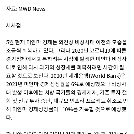
자료: MWD News
시사점
5월 현재 미얀마 경제는 외견상 비상사태 이전의 모습을
조금씩 회복하고 있다. 그러나 2020년 코로나19에 따른
경기침체에서 회복하려는 시점에 발생한 미얀마 비상사
태로 인해 다시 과거의 성장세를 회복하려면 시간이 필
요할 것으로 보인다. 2020년 세계은행(World Bank)은
2021년 미얀마 경제성장률을 6%로 예상했으나 비상사
태 발생 이후에는 서방 국가들의 경제제재, 기존 투자 철
회 및 신규 투자 중단, 대규모 인프라 프로젝트 취소로 인
해 미얀마 경제성장률이 –10%를 기록할 것으로 예상했
다.