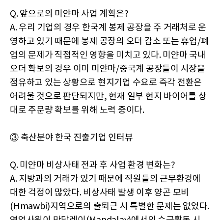
Q. 앞으로의 미얀마 사업 계획은?
A. 우리 기업의 경우 한국계 봉제 공장을 주 거래처로 운
영하고 있기 때문에 봉제 공장의 오더 감소 또는 휴업/폐
업의 문제가 직접적인 영향을 미치고 있다. 미얀마 국내
오더 확보의 경우 이미 미얀마/중국계 공장들이 시장을
점유하고 있는 상황으로 현지기업 수요로 즉각 전환은
어려울 것으로 판단되지만, 현재 일부 현지 바이어를 상
대로 주문량 확보를 위해 노력 중이다.
③ 축산분야 한국 진출기업 인터뷰
Q. 미얀마 비상사태 전과 후 사업 환경 변화는?
A. 지방과의 거래가 있기 때문에 직원들의 근무환경에
대한 걱정이 많았다. 비상사태 발생 이후 양곤 모비
(Hmawbi)지역으로의 출퇴근 시 특별한 문제는 없었다.