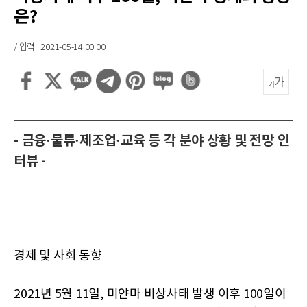
은?
/ 입력 : 2021-05-14 00:00
- 금융·물류·제조업·교육 등 각 분야 상황 및 전망 인
터뷰 -
경제 및 사회 동향
2021년 5월 11일, 미얀마 비상사태 발생 이후 100일이