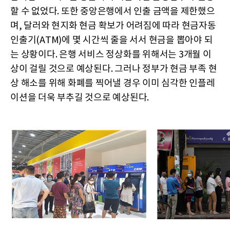
할 수 없었다. 또한 중앙은행에서 인출 금액을 제한했으
며, 달러와 현지화 현금 확보가 어려짐에 따라 현금자동
인출기(ATM)에 몇 시간씩 줄을 서서 현금을 뽑아야 되
는 상황이다. 은행 서비스 정상화를 위해서는 3개월 이
상이 걸릴 것으로 예상된다. 그러나 정부가 현금 부족 현
상 해소를 위해 화폐를 찍어낼 경우 이미 심각한 인플레
이션을 더욱 부추길 것으로 예상된다.