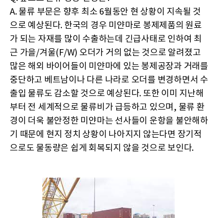
A. 물류 부문은 향후 최소 6월동안 현 상황이 지속될 것
으로 예상된다. 한국의 경우 미얀마로 봉제제품의 원료
가 되는 자재를 많이 수출하는데 긴급사태로 인하여 최
근 가을/겨울(F/W) 오더가 거의 없는 것으로 알려졌고
많은 해외 바이어들이 미얀마에 있는 봉제공장과 거래를
중단하고 베트남이나 다른 나라로 오더를 변경하면서 수
출입 물류도 감소할 것으로 예상된다. 또한 이미 지난해
부터 전 세계적으로 물류비가 급등하고 있으며, 물류 환
경이 더욱 불안정한 미얀마는 선사들이 운항을 불안해하
기 때문에 현지 정치 상황이 나아지지 않는다면 장기적
으로도 물동량은 쉽게 회복되지 않을 것으로 보인다.