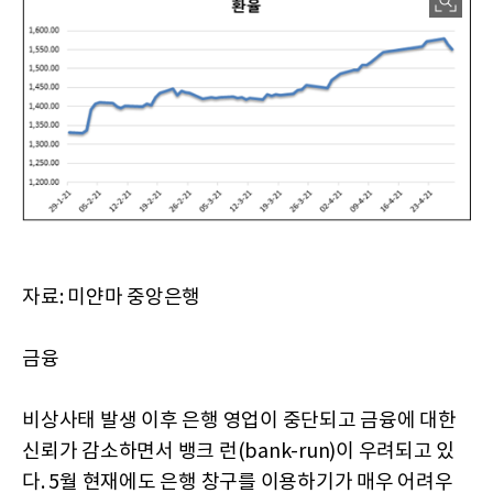
자료: 미얀마 중앙은행
금융
비상사태 발생 이후 은행 영업이 중단되고 금융에 대한
신뢰가 감소하면서 뱅크 런(bank-run)이 우려되고 있
다. 5월 현재에도 은행 창구를 이용하기가 매우 어려우