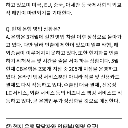
하고 있으며 미국, EU, 중국, 아세안 등 국제사회의 외교
적 해법이 마련되기를 기대한다.
Q. 현재 은행 영업 상황은?
A. 은행은 3개월에 걸친 영업 차질 이후 정상으로 돌아가
고 있다. 다만 달러 인출에 제한이 있으며 일부 타행, 해
외송금이 이루어지지 못하고 있다. 또한 현지화를 인출
하기 위해서는 몇 시간을 줄을 서야 하는 상황이다. 5월
현재 CB은행은 236개 지점 중 205개 지점을 운영하고
있다. 온라인 뱅킹 서비스뿐만 아니라 직불 및 신용카드
결제도 다시 작동하고 있다. 수출입 대금 결제, 신용장
LC 서비스, 외환 서비스 등의 비즈니스 뱅킹 서비스도 작
동하고 있다. 곧 은행업무가 정상화될 것으로 예상한다.
② 현지 은행 담당자와 인터뷰(익명 요구)