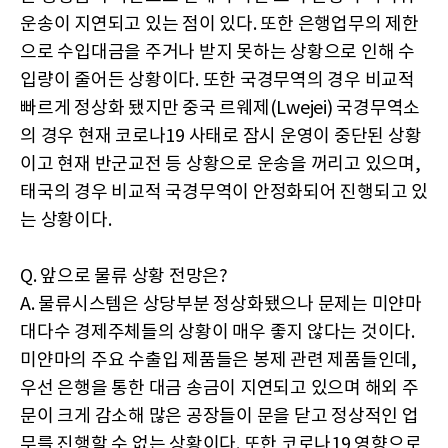
운송이 지연되고 있는 점이 있다. 또한 은행업무의 제한
으로 수입대금을 주거나 받지 못하는 상황으로 인해 수
입량이 줄어든 상황이다. 또한 국경무역의 경우 비교적
빠르게 정상화 됐지만 중국 르웨제(Lwejei) 국경무역소
의 경우 현재 코로나19 사태로 잠시 운영이 중단된 상황
이고 현재 반군교전 등 상황으로 운송을 꺼리고 있으며,
태국의 경우 비교적 국경무역이 안정화되어 진행되고 있
는 상황이다.
Q. 앞으로 물류 상황 전망은?
A. 물류시스템은 상당부분 정상화됐으나 문제는 미얀마
대다수 경제주체들의 상황이 매우 좋지 않다는 것이다.
미얀마의 주요 수출입 제품들은 봉제 관련 제품들인데,
우선 은행을 통한 대금 송금이 지연되고 있으며 해외 주
문이 크게 감소해 많은 공장들이 문을 닫고 정상적인 업
무를 진행할 수 없는 상황이다. 또한 코로나19 영향으로