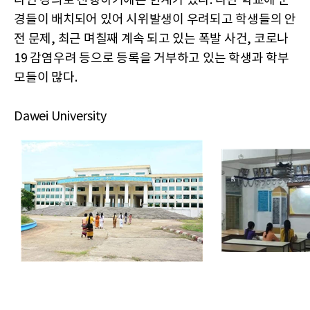
라인 강의로 진행하기에는 한계가 있다. 다만 학교에 군
경들이 배치되어 있어 시위발생이 우려되고 학생들의 안
전 문제, 최근 며칠째 계속 되고 있는 폭발 사건, 코로나
19 감염우려 등으로 등록을 거부하고 있는 학생과 학부
모들이 많다.
Dawei University