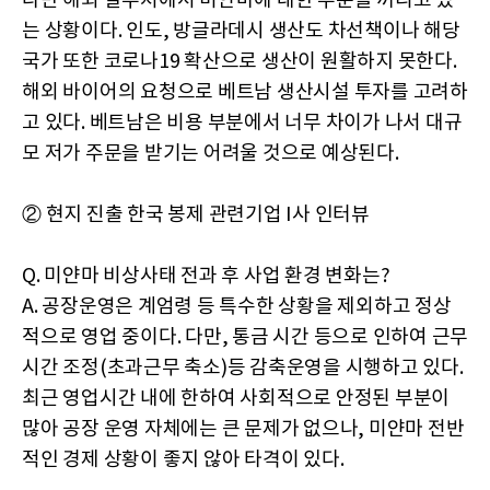
다만 해외 발주처에서 미얀마에 대한 주문을 꺼리고 있
는 상황이다. 인도, 방글라데시 생산도 차선책이나 해당
국가 또한 코로나19 확산으로 생산이 원활하지 못한다.
해외 바이어의 요청으로 베트남 생산시설 투자를 고려하
고 있다. 베트남은 비용 부분에서 너무 차이가 나서 대규
모 저가 주문을 받기는 어려울 것으로 예상된다.
② 현지 진출 한국 봉제 관련기업 I사 인터뷰
Q. 미얀마 비상사태 전과 후 사업 환경 변화는?
A. 공장운영은 계엄령 등 특수한 상황을 제외하고 정상
적으로 영업 중이다. 다만, 통금 시간 등으로 인하여 근무
시간 조정(초과근무 축소)등 감축운영을 시행하고 있다.
최근 영업시간 내에 한하여 사회적으로 안정된 부분이
많아 공장 운영 자체에는 큰 문제가 없으나, 미얀마 전반
적인 경제 상황이 좋지 않아 타격이 있다.