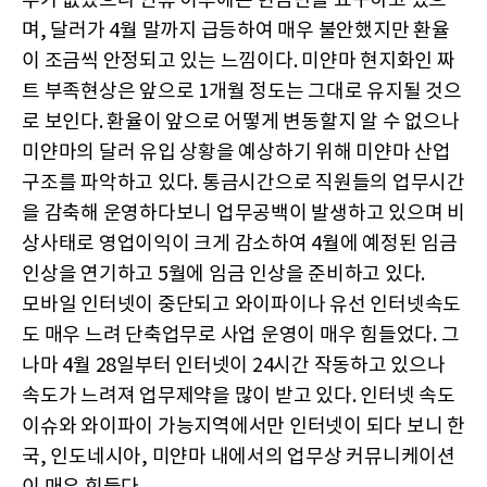
우가 없었으나 연휴 이후에는 현금만을 요구하고 있으
며, 달러가 4월 말까지 급등하여 매우 불안했지만 환율
이 조금씩 안정되고 있는 느낌이다. 미얀마 현지화인 짜
트 부족현상은 앞으로 1개월 정도는 그대로 유지될 것으
로 보인다. 환율이 앞으로 어떻게 변동할지 알 수 없으나
미얀마의 달러 유입 상황을 예상하기 위해 미얀마 산업
구조를 파악하고 있다. 통금시간으로 직원들의 업무시간
을 감축해 운영하다보니 업무공백이 발생하고 있으며 비
상사태로 영업이익이 크게 감소하여 4월에 예정된 임금
인상을 연기하고 5월에 임금 인상을 준비하고 있다.
모바일 인터넷이 중단되고 와이파이나 유선 인터넷속도
도 매우 느려 단축업무로 사업 운영이 매우 힘들었다. 그
나마 4월 28일부터 인터넷이 24시간 작동하고 있으나
속도가 느려져 업무제약을 많이 받고 있다. 인터넷 속도
이슈와 와이파이 가능지역에서만 인터넷이 되다 보니 한
국, 인도네시아, 미얀마 내에서의 업무상 커뮤니케이션