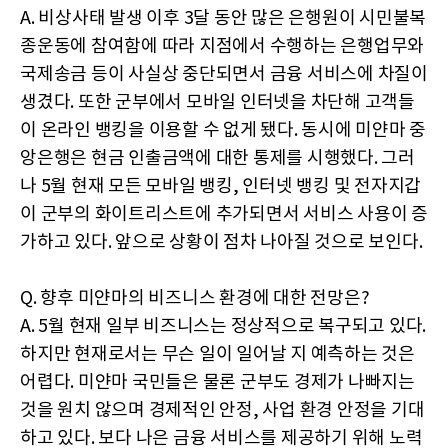
A. 비상사태 발생 이후 3달 동안 많은 은행원이 시민불복
종운동에 참여함에 따라 지점에서 수행하는 은행업무와
국제송금 등이 사실상 중단되면서 금융 서비스에 차질이
생겼다. 또한 군부에서 모바일 인터넷을 차단해 고객들
이 온라인 뱅킹을 이용할 수 없게 됐다. 동시에 미얀마 중
앙은행은 현금 인출금액에 대한 통제를 시행했다. 그러
나 5월 현재 모든 모바일 뱅킹, 인터넷 뱅킹 및 전자지갑
이 군부의 화이트리스트에 추가되면서 서비스 사용이 증
가하고 있다. 앞으로 상황이 점차 나아질 것으로 보인다.
Q. 향후 미얀마의 비즈니스 환경에 대한 전망은?
A. 5월 현재 일부 비즈니스는 정상적으로 복구되고 있다.
하지만 현재로서는 무슨 일이 일어날 지 예측하는 것은
어렵다. 미얀마 국민들은 물론 군부도 경제가 나빠지는
것을 원치 않으며 경제적인 안정, 사업 환경 안정을 기대
하고 있다. 보다 나은 금융 서비스를 제공하기 위해 노력