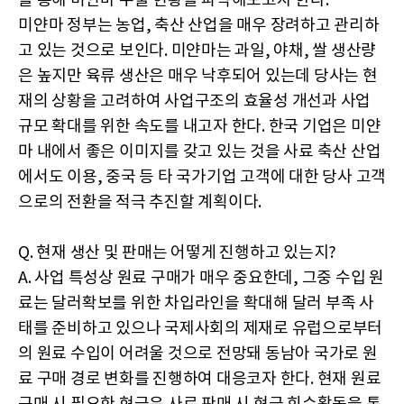
을 통해 미얀마 수출 현황을 파악해보고자 한다.
미얀마 정부는 농업, 축산 산업을 매우 장려하고 관리하
고 있는 것으로 보인다. 미얀마는 과일, 야채, 쌀 생산량
은 높지만 육류 생산은 매우 낙후되어 있는데 당사는 현
재의 상황을 고려하여 사업구조의 효율성 개선과 사업
규모 확대를 위한 속도를 내고자 한다. 한국 기업은 미얀
마 내에서 좋은 이미지를 갖고 있는 것을 사료 축산 산업
에서도 이용, 중국 등 타 국가기업 고객에 대한 당사 고객
으로의 전환을 적극 추진할 계획이다.
Q. 현재 생산 및 판매는 어떻게 진행하고 있는지?
A. 사업 특성상 원료 구매가 매우 중요한데, 그중 수입 원
료는 달러확보를 위한 차입라인을 확대해 달러 부족 사
태를 준비하고 있으나 국제사회의 제재로 유럽으로부터
의 원료 수입이 어려울 것으로 전망돼 동남아 국가로 원
료 구매 경로 변화를 진행하여 대응코자 한다. 현재 원료