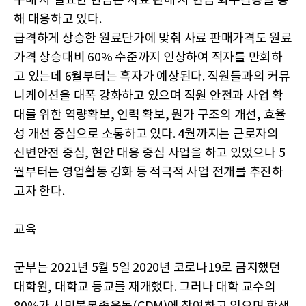
구매 시 필요한 현금은 사료 판매 시 현금 회수활동을 통
해 대응하고 있다.
급격하게 상승한 원료단가에 맞춰 사료 판매가격도 원료
가격 상승대비 60% 수준까지 인상하여 적자를 만회하
고 있는데 6월부터는 흑자가 예상된다. 직원들과의 커뮤
니케이션을 대폭 강화하고 있으며 직원 안전과 사업 확
대를 위한 역량확보, 인력 확보, 원가 구조의 개선, 효율
성 개선 중심으로 소통하고 있다. 4월까지는 근로자의
신변안전 중심, 현안 대응 중심 사업을 하고 있었으나 5
월부터는 영업활동 강화 등 적극적 사업 전개를 추진하
고자 한다.
교육
군부는 2021년 5월 5일 2020년 코로나19로 금지했던
대학원, 대학교 등교를 재개했다. 그러나 대학 교수의