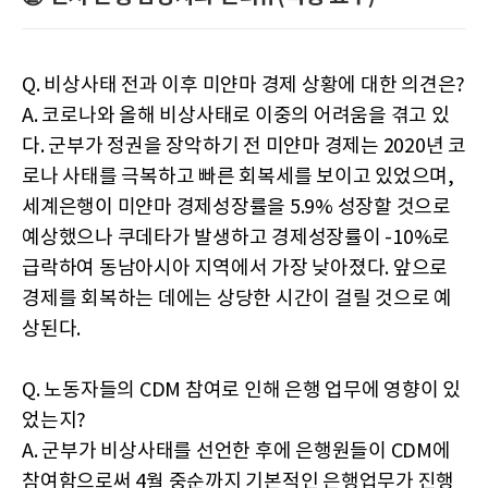
Q. 비상사태 전과 이후 미얀마 경제 상황에 대한 의견은?
A. 코로나와 올해 비상사태로 이중의 어려움을 겪고 있
다. 군부가 정권을 장악하기 전 미얀마 경제는 2020년 코
로나 사태를 극복하고 빠른 회복세를 보이고 있었으며,
세계은행이 미얀마 경제성장률을 5.9% 성장할 것으로
예상했으나 쿠데타가 발생하고 경제성장률이 -10%로
급락하여 동남아시아 지역에서 가장 낮아졌다. 앞으로
경제를 회복하는 데에는 상당한 시간이 걸릴 것으로 예
상된다.
Q. 노동자들의 CDM 참여로 인해 은행 업무에 영향이 있
었는지?
A. 군부가 비상사태를 선언한 후에 은행원들이 CDM에
참여함으로써 4월 중순까지 기본적인 은행업무가 진행