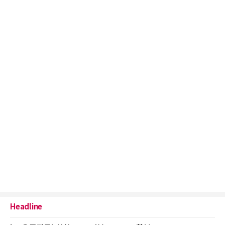
Headline