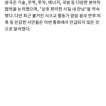
양국은 기술, 무역, 투자, 에너지, 국방 등 다양한 분야의
협력을 논의했으며, "상호 편리한 시일 내 만남"을 약속
했다. 다만 최근 불거진 시크교 활동가 암살 음모 연루 의
혹 등 민감한 사안들은 이번 통화에서 언급되지 않은 것
으로 알려졌다.