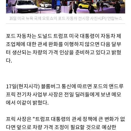
16일 미국 뉴욕 국제 오토쇼의 포드 자동차 전시장 사진=UPI/연합뉴스
포드 자동차는 도널드 트럼프 미국 대통령이 자동차 제
조업체에 대한 관세 완화를 이행하지 않으면 다음 달부
터 생산되는 차량의 가격 인상을 준비하고 있다고 밝혔
다.
17일(현지시각) 블룸버그 통신에 따르면 포드의 앤드루
프릭 전기차 사업부 사장은 전일 딜러들에게 보낸 메모
에서 이같이 밝혔다.
프릭 사장은 "트럼프 대통령의 관세 정책에 큰 변화가 없
다면 앞으로 차량 가격 조정이 필요할 것으로 예상한