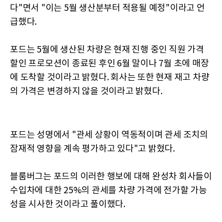
다"면서 "이는 5월 생산분부터 적용될 예정"이라고 언
급했다.
포드는 5월에 생산된 차량은 현재 진행 중인 직원 가격
할인 프로모션이 종료된 후인 6월 말이나 7월 초에 매장
에 도착할 것이라고 밝혔다. 회사는 또한 현재 재고 차량
의 가격은 변경하지 않을 것이라고 밝혔다.
포드는 성명에서 "관세 상황이 역동적이며 관세 조치의
잠재적 영향을 계속 평가하고 있다"고 밝혔다.
블룸버그는 포드의 이러한 행보에 대해 완성차 회사들이
수입차에 대한 25%의 관세를 차량 가격에 전가할 가능
성을 시사한 것이라고 풀이했다.