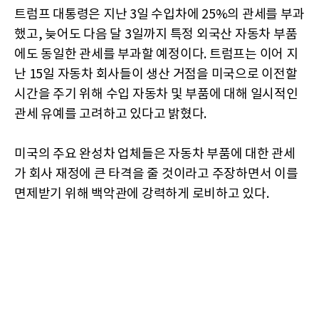
트럼프 대통령은 지난 3일 수입차에 25%의 관세를 부과
했고, 늦어도 다음 달 3일까지 특정 외국산 자동차 부품
에도 동일한 관세를 부과할 예정이다. 트럼프는 이어 지
난 15일 자동차 회사들이 생산 거점을 미국으로 이전할
시간을 주기 위해 수입 자동차 및 부품에 대해 일시적인
관세 유예를 고려하고 있다고 밝혔다.
미국의 주요 완성차 업체들은 자동차 부품에 대한 관세
가 회사 재정에 큰 타격을 줄 것이라고 주장하면서 이를
면제받기 위해 백악관에 강력하게 로비하고 있다.