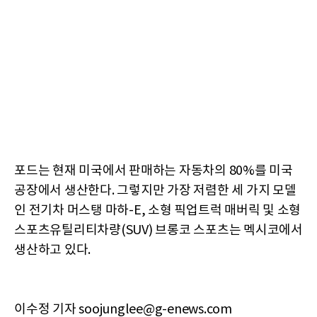
포드는 현재 미국에서 판매하는 자동차의 80%를 미국
공장에서 생산한다. 그렇지만 가장 저렴한 세 가지 모델
인 전기차 머스탱 마하-E, 소형 픽업트럭 매버릭 및 소형
스포츠유틸리티차량(SUV) 브롱코 스포츠는 멕시코에서
생산하고 있다.
이수정 기자 soojunglee@g-enews.com