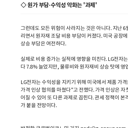
◇ 원가 부담·수익성 악화는 '과제'
그런데도 모든 위험이 사라지는 것은 아니다. 지난 6월
리면서 원자재 조달 비용 부담이 커졌다. 미국 공장에
상승 부담은 여전하다.
실제로 비용 증가는 실적에 영향을 미친다. LG전자는 
다 7.8% 늘었지만, 물류비와 원자재비 상승 탓에 영업이
LG전자는 수익성을 지키기 위해 미국에서 제품 가격을
가격 인상 협의를 마쳤다"고 전했다. 가격 인상은 자
어질 수 있어 또 다른 과제로 꼽힌다. 관세 정책이 
가 붙을 전망이다.