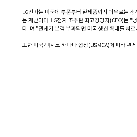
LG전자는 미국에 부품부터 완제품까지 아우르는 생산 
는 계산이다. LG전자 조주완 최고경영자(CEO)는 
다"며 "관세가 본격 부과되면 미국 생산 확대를 빠르
또한 미국·멕시코·캐나다 협정(USMCA)에 따라 관