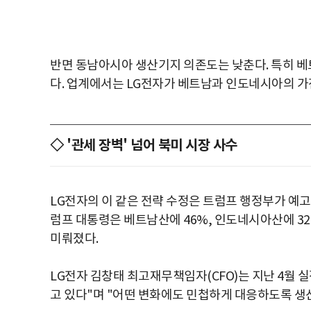
반면 동남아시아 생산기지 의존도는 낮춘다. 특히 베
다. 업계에서는 LG전자가 베트남과 인도네시아의 가
◇ '관세 장벽' 넘어 북미 시장 사수
LG전자의 이 같은 전략 수정은 트럼프 행정부가 예고
럼프 대통령은 베트남산에 46%, 인도네시아산에 32
미뤄졌다.
LG전자 김창태 최고재무책임자(CFO)는 지난 4월 
고 있다"며 "어떤 변화에도 민첩하게 대응하도록 생산