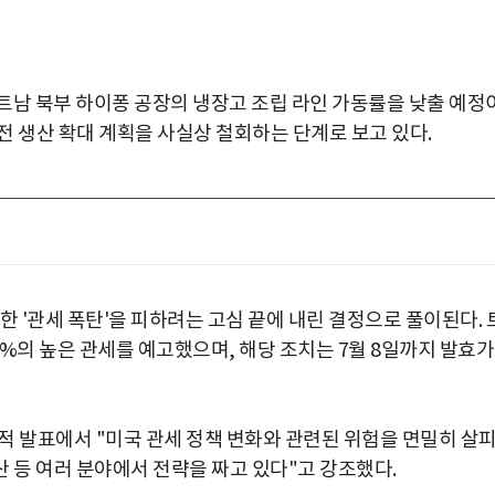
트남 북부 하이퐁 공장의 냉장고 조립 라인 가동률을 낮출 예정
전 생산 확대 계획을 사실상 철회하는 단계로 보고 있다.
한 '관세 폭탄'을 피하려는 고심 끝에 내린 결정으로 풀이된다. 
%의 높은 관세를 예고했으며, 해당 조치는 7월 8일까지 발효가
실적 발표에서 "미국 관세 정책 변화와 관련된 위험을 면밀히 살
 등 여러 분야에서 전략을 짜고 있다"고 강조했다.