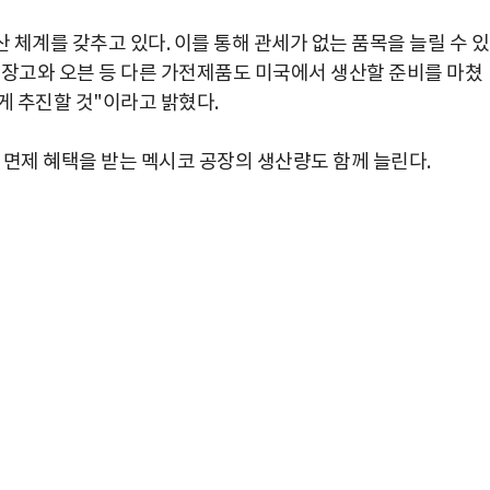
체계를 갖추고 있다. 이를 통해 관세가 없는 품목을 늘릴 수 
"냉장고와 오븐 등 다른 가전제품도 미국에서 생산할 준비를 마쳤
게 추진할 것"이라고 밝혔다.
세 면제 혜택을 받는 멕시코 공장의 생산량도 함께 늘린다.