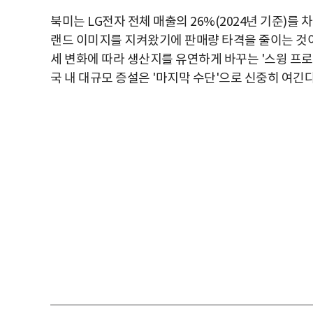
북미는 LG전자 전체 매출의 26%(2024년 기준)를 
랜드 이미지를 지켜왔기에 판매량 타격을 줄이는 것이 
세 변화에 따라 생산지를 유연하게 바꾸는 '스윙 프로덕
국 내 대규모 증설은 '마지막 수단'으로 신중히 여긴다