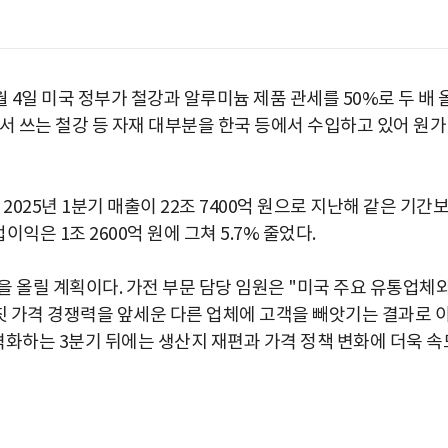
 4일 미국 정부가 철강과 알루미늄 제품 관세를 50%로 두 배 
서 쓰는 철강 등 자재 대부분을 한국 등에서 수입하고 있어 원가
2025년 1분기 매출이 22조 7400억 원으로 지난해 같은 기간
익은 1조 2600억 원에 그쳐 5.7% 줄었다.
 올릴 계획이다. 가전 부문 담당 임원은 "미국 주요 유통업체
칫 가격 경쟁력을 앞세운 다른 업체에 고객을 빼앗기는 결과로 
본격화하는 3분기 뒤에는 생산지 재편과 가격 정책 변화에 더욱 속