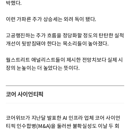
박했다.
이런 가파른 주가 상승세는 외려 독이 됐다.
고공행진하는 주가 흐름을 정당화할 정도의 탄탄한 실적
개선이 뒷받침돼야 한다는 목소리들이 높아졌다.
월스트리트 애널리스트들이 제시한 전망치보다 실제 시
장의 눈높이는 더 높았다는 뜻이다.
코어 사이언티픽
코어위브가 지난달 발표한 AI 인프라 업체 코어 사이언
티픽 인수합병(M&A)을 둘러싼 불확실성도 이날 두 회