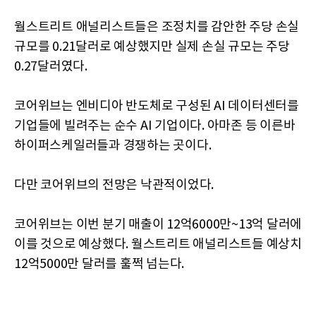
월스트리트 애널리스트들은 조정치를 감안한 주당 손실
규모를 0.21달러로 예상했지만 실제 손실 규모는 주당
0.27달러였다.
코어위브는 엔비디아 반도체로 구성된 AI 데이터센터를
기업들에 빌려주는 순수 AI 기업이다. 아마존 등 이른바
하이퍼스케일러들과 경쟁하는 곳이다.
다만 코어위브의 전망은 낙관적이었다.
코어위브는 이번 분기 매출이 12억6000만~13억 달러에
이를 것으로 예상했다. 월스트리트 애널리스트들 예상치
12억5000만 달러를 훌쩍 넘는다.