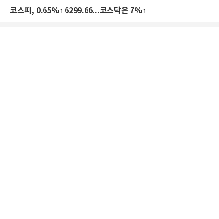
코스피, 0.65%↑ 6299.66...코스닥은 7%↑