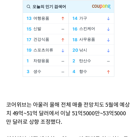
코어위브는 아울러 올해 전체 매출 전망치도 5월에 예상
치 49억~51억 달러에서 이날 51억5000만~53억5000
만 달러로 상향 조정했다.