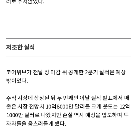
러로 주저앉았다.
저조한 실적
코어위브가 전날 장 마감 뒤 공개한 2분기 실적은 예상
밖이었다.
주식 시장에 상장된 뒤 두 번째인 이날 실적 발표에서 매
출은 시장 전망치 10억8000만 달러를 크게 웃도는 12억
1000만 달러로 나왔지만 손실 역시 예상을 압도하며 투
자자들을 움츠러들게 했다.