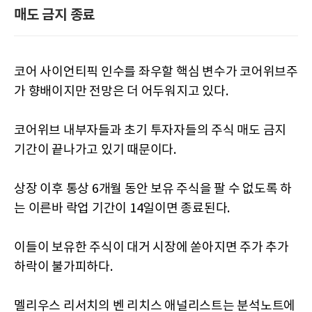
매도 금지 종료
코어 사이언티픽 인수를 좌우할 핵심 변수가 코어위브주
가 향배이지만 전망은 더 어두워지고 있다.
코어위브 내부자들과 초기 투자자들의 주식 매도 금지
기간이 끝나가고 있기 때문이다.
상장 이후 통상 6개월 동안 보유 주식을 팔 수 없도록 하
는 이른바 락업 기간이 14일이면 종료된다.
이들이 보유한 주식이 대거 시장에 쏟아지면 주가 추가
하락이 불가피하다.
멜리우스 리서치의 벤 리치스 애널리스트는 분석노트에