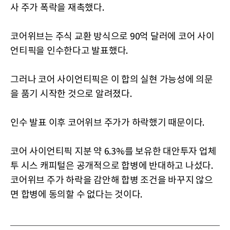
사 주가 폭락을 재촉했다.
코어위브는 주식 교환 방식으로 90억 달러에 코어 사이
언티픽을 인수한다고 발표했다.
그러나 코어 사이언티픽은 이 합의 실현 가능성에 의문
을 품기 시작한 것으로 알려졌다.
인수 발표 이후 코어위브 주가가 하락했기 때문이다.
코어 사이언티픽 지분 약 6.3%를 보유한 대안투자 업체
투 시스 캐피털은 공개적으로 합병에 반대하고 나섰다.
코어위브 주가 하락을 감안해 합병 조건을 바꾸지 않으
면 합병에 동의할 수 없다는 것이다.