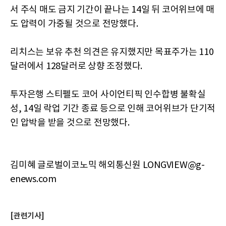
서 주식 매도 금지 기간이 끝나는 14일 뒤 코어위브에 매
도 압력이 가중될 것으로 전망했다.
리치스는 보유 추천 의견은 유지했지만 목표주가는 110
달러에서 128달러로 상향 조정했다.
투자은행 스티펠도 코어 사이언티픽 인수합병 불확실
성, 14일 락업 기간 종료 등으로 인해 코어위브가 단기적
인 압박을 받을 것으로 전망했다.
김미혜 글로벌이코노믹 해외통신원 LONGVIEW@g-
enews.com
[관련기사]