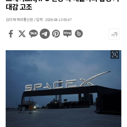
대감 고조
김미혜 해외통신원 / 입력 : 2026-04-13 05:47