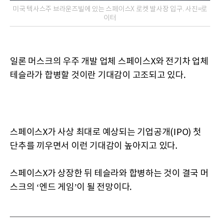
미국 텍사스주 브라운즈빌에 있는 스페이스X 로켓 발사장 입구. 사진=로
이터
일론 머스크의 우주 개발 업체 스페이스X와 전기차 업체
테슬라가 합병할 것이란 기대감이 고조되고 있다.
스페이스X가 사상 최대로 예상되는 기업공개(IPO) 첫
단추를 끼우면서 이런 기대감이 높아지고 있다.
스페이스X가 상장한 뒤 테슬라와 합병하는 것이 결국 머
스크의 ‘엔드 게임’이 될 전망이다.