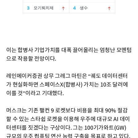
이는 합병사 기업가치를 대폭 끌어올리는 엄청난 모멘텀
으로 작용할 전망이다.
레인메이커증권 상무 그레그 마틴은 “궤도 데이터센터
가 현실화하면 스페이스X(합병사) 가치는 10조 달러에
이를 것”이라고 기대했다.
머스크는 기존 팰컨 9 로켓보다 비용을 최대 90% 절감
할 수 있는 스타쉽 로켓을 이용해 우주에 대규모 AI 데이
터센터를 짓겠다는 구상이다. 그는 100기가와트(GW)
규모의 우주 컴퓨팅 연산 능력 구축을 목표로 하고 있다.