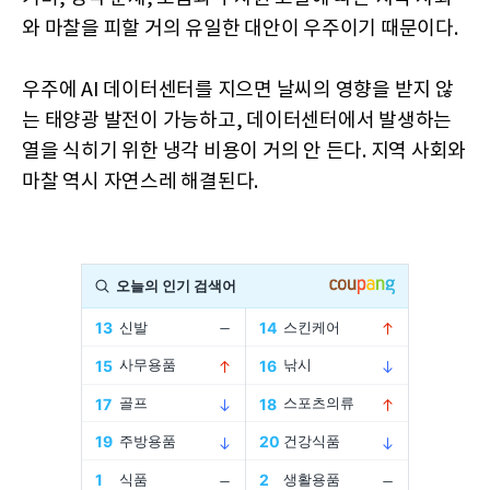
와 마찰을 피할 거의 유일한 대안이 우주이기 때문이다.
우주에 AI 데이터센터를 지으면 날씨의 영향을 받지 않
는 태양광 발전이 가능하고, 데이터센터에서 발생하는
열을 식히기 위한 냉각 비용이 거의 안 든다. 지역 사회와
마찰 역시 자연스레 해결된다.