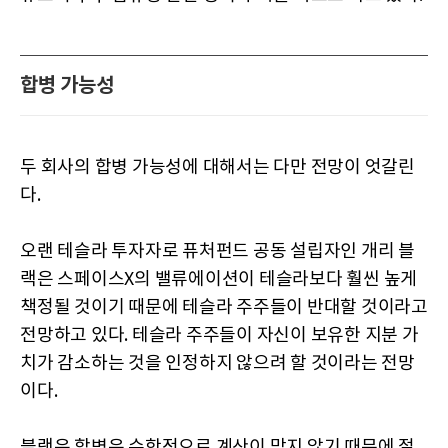
합병 가능성
두 회사의 합병 가능성에 대해서는 다만 전망이 엇갈린
다.
오랜 테슬라 투자자로 퓨처펀드 공동 설립자인 개리 블
랙은 스페이스X의 밸류에이션이 테슬라보다 훨씬 높게
책정될 것이기 때문에 테슬라 주주들이 반대할 것이라고
전망하고 있다. 테슬라 주주들이 자신이 보유한 지분 가
치가 감소하는 것을 인정하지 않으려 할 것이라는 전망
이다.
블랙은 합병은 수학적으로 계산이 맞지 않기 때문에 절