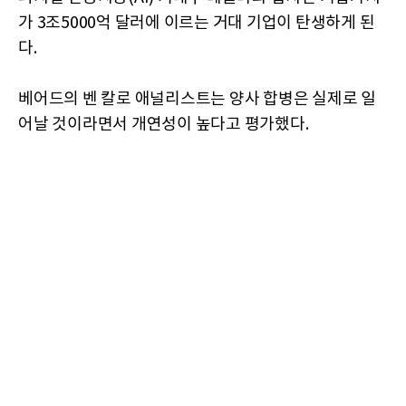
가 3조5000억 달러에 이르는 거대 기업이 탄생하게 된
다.
베어드의 벤 칼로 애널리스트는 양사 합병은 실제로 일
어날 것이라면서 개연성이 높다고 평가했다.