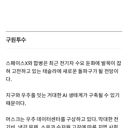
구원투수
스페이스X와 합병은 최근 전기차 수요 둔화에 발목이 잡
혀 고전하고 있는 테슬라에 새로운 돌파구가 될 전망이
다.
지구와 우주를 잇는 거대한 AI 생태계가 구축될 수 있기
때문이다.
머스크는 우주 데이터센터를 구상하고 있다. 막대한 전
기비, 냉각 문제, 소음과 수자원 고갈에 따른 지역 사회