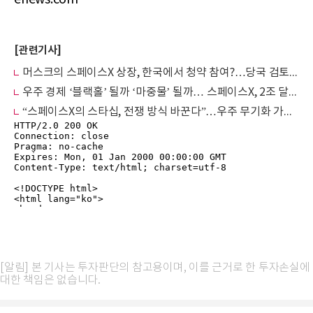
[관련기사]
머스크의 스페이스X 상장, 한국에서 청약 참여?…당국 검토 개시
우주 경제 ‘블랙홀’ 될까 ‘마중물’ 될까… 스페이스X, 2조 달러 육박 몸값의 두 얼굴
“스페이스X의 스타십, 전쟁 방식 바꾼다”…우주 무기화 가능성 제기
[알림] 본 기사는 투자판단의 참고용이며, 이를 근거로 한 투자손실에
대한 책임은 없습니다.