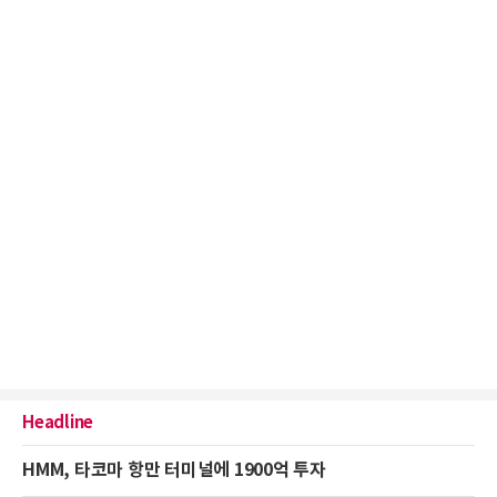
Headline
HMM, 타코마 항만 터미널에 1900억 투자