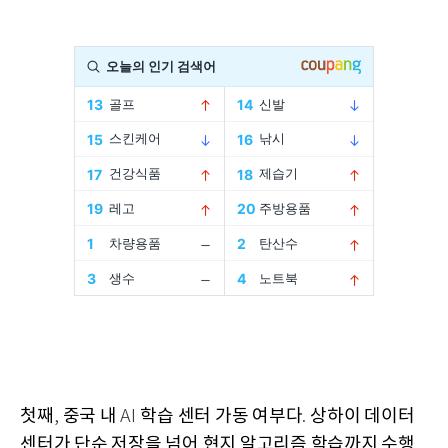
첫째
중국 내
학습 센터 가동 여부다
상하이 데이터
,
AI
.
센터가 단순 저장을 넘어 현지 알고리즘 학습까지 수행