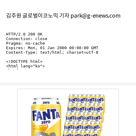
김주원 글로벌이코노믹 기자 park@g-enews.com