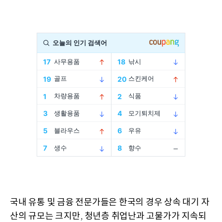
국내 유통 및 금융 전문가들은 한국의 경우 상속 대기 자
산의 규모는 크지만
청년층 취업난과 고물가가 지속되
,