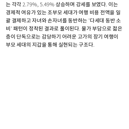
는 각각
상승하며 강세를 보였다
이는
2.79%, 5.49%
.
경제적 여유가 있는 조부모 세대가 여행 비용 전액을 일
괄 결제하고 자녀와 손자녀를 동반하는
다세대 동반 소
'
비
패턴이 정착된 결과로 풀이된다
물가 부담으로 젊은
'
.
층이 단독으로는 감당하기 어려운 고가의 장기 여행이
부모 세대의 지갑을 통해 실현되는 구조다
.