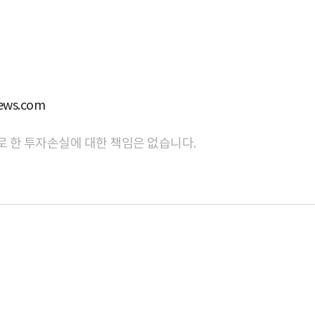
ws.com
로 한 투자손실에 대한 책임은 없습니다.