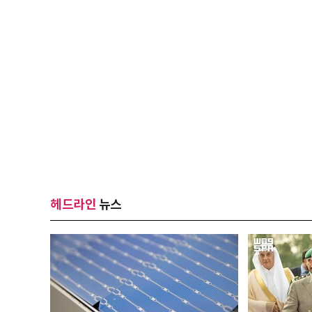
헤드라인
뉴스