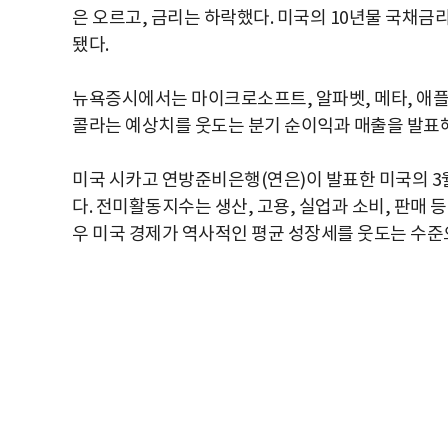
은 오르고, 금리는 하락했다. 미국의 10년물 국채금리는
됐다.
뉴욕증시에서는 마이크로소프트, 알파벳, 메타, 애플,
콜라는 예상치를 웃도는 분기 순이익과 매출을 발표해
미국 시카고 연방준비은행(연은)이 발표한 미국의 3월 
다. 전미활동지수는 생산, 고용, 실업과 소비, 판매 등
우 미국 경제가 역사적인 평균 성장세를 웃도는 수준