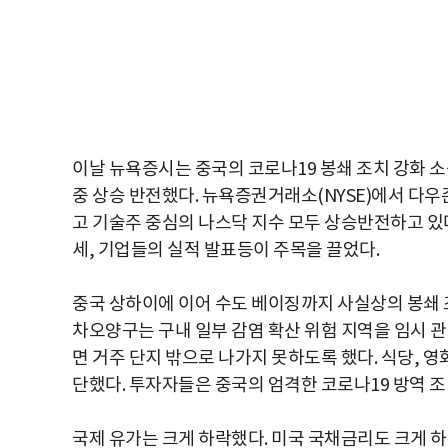
이날 뉴욕증시는 중국의 코로나19 봉쇄 조치 강화 
중 상승 반전했다. 뉴욕증권거래소(NYSE)에서 다
고 기술주 중심의 나스닥 지수 모두 상승반전하고 있다
세, 기업들의 실적 발표등이 주목을 끌었다.
중국 상하이에 이어 수도 베이징까지 사실상의 봉쇄 
차오양구는 구내 일부 감염 확산 위험 지역을 임시 
면 거주 단지 밖으로 나가지 못하도록 했다. 식당, 영
단했다. 투자자들은 중국의 엄격한 코로나19 방역 조
국제 유가는 크게 하락했다. 미국 국채금리도 크게 