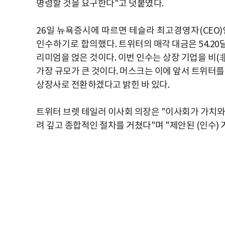
명령할 것을 요구한다"고 덧붙였다.
26일 뉴욕증시에 따르면 테슬라 최고경영자
(CEO)
인수하기로 합의했다
. 트위터의 매각 대금은 54.2
리미엄을 얹은 것이다. 이번 인수는 상장 기업을 비(
가장 규모가 큰 것이다. 머스크는 이에 앞서 트위터를
상장사로 전환하겠다고 밝힌 바 있다.
트위터 브렛 테일러 이사회 의장은 "이사회가 가치와
려 깊고 종합적인 절차를 거쳤다"며 "제안된 (인수)