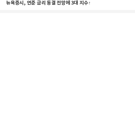
뉴욕증시, 연준 금리 동결 전망에 3대 지수↑