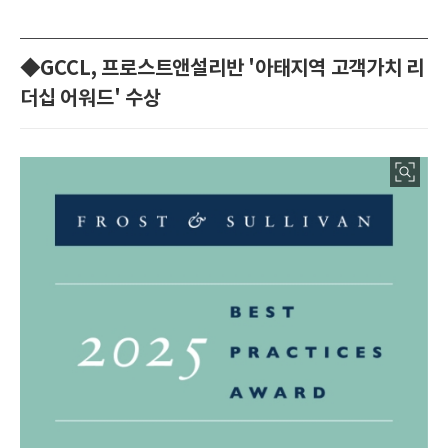
◆GCCL, 프로스트앤설리반 '아태지역 고객가치 리
더십 어워드' 수상