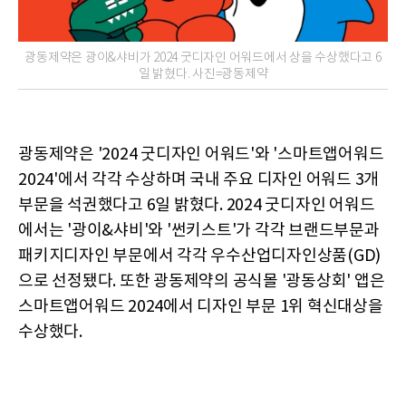
광동제약은 광이&샤비가 2024 굿디자인 어워드에서 상을 수상했다고 6
일 밝혔다. 사진=광동제약
광동제약은 '2024 굿디자인 어워드'와 '스마트앱어워드
2024'에서 각각 수상하며 국내 주요 디자인 어워드 3개
부문을 석권했다고 6일 밝혔다. 2024 굿디자인 어워드
에서는 '광이&샤비'와 '썬키스트'가 각각 브랜드부문과
패키지디자인 부문에서 각각 우수산업디자인상품(GD)
으로 선정됐다. 또한 광동제약의 공식몰 '광동상회' 앱은
스마트앱어워드 2024에서 디자인 부문 1위 혁신대상을
수상했다.