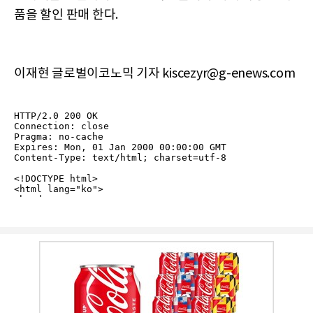
품을 할인 판매 한다.
이재현 글로벌이코노믹 기자 kiscezyr@g-enews.com