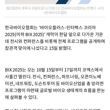
BIX2025의 개막이 코앞으로 다가왔다고 한국바이오협회는 전했다. 사진
=한국바이오협회
한국바이오협회는 '바이오플러스-인터펙스 코리아
2025(이하 BIX 2025)' 개막이 한달 앞으로 다가온 가운
데 전시와 컨퍼런스를 비롯해 전체 프로그램을 공개하며
참관객 맞이에 나섰다고 15일 밝혔다.
BIX 2025는 오는 10월 15일부터 17일까지 코엑스에서
사흘간 열린다. 전시, 컨퍼런스, 파트너링, 오픈이노베
이션, 네트워킹, 도슨트투어 등 바이오산업을 총 망라한
프로그램이 마련돼 글로벌 바이오 생태계의 흐름을 한눈
에 살펴볼 수 있다.