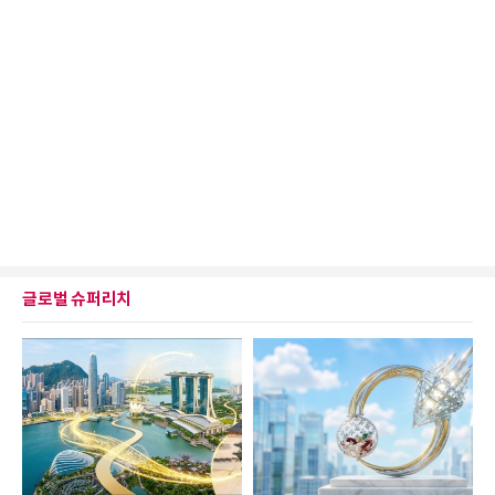
글로벌 슈퍼리치