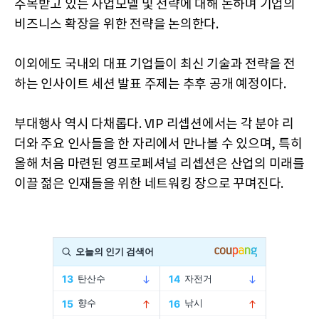
주목받고 있는 사업모델 및 전략에 대해 논하며 기업의
비즈니스 확장을 위한 전략을 논의한다.
이외에도 국내외 대표 기업들이 최신 기술과 전략을 전
하는 인사이트 세션 발표 주제는 추후 공개 예정이다.
부대행사 역시 다채롭다. VIP 리셉션에서는 각 분야 리
더와 주요 인사들을 한 자리에서 만나볼 수 있으며, 특히
올해 처음 마련된 영프로페셔널 리셉션은 산업의 미래를
이끌 젊은 인재들을 위한 네트워킹 장으로 꾸며진다.