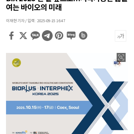
여는 바이오의 미래
이재현 기자 / 입력 : 2025-09-15 16:47