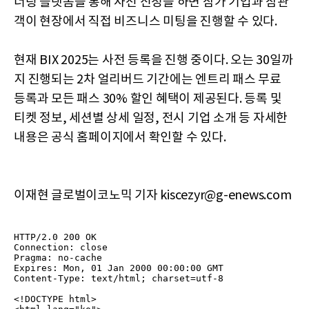
너링 플랫폼을 통해 사전 신청을 하면 참가 기업과 참관
객이 현장에서 직접 비즈니스 미팅을 진행할 수 있다.
현재 BIX 2025는 사전 등록을 진행 중이다. 오는 30일까
지 진행되는 2차 얼리버드 기간에는 엔트리 패스 무료
등록과 모든 패스 30% 할인 혜택이 제공된다. 등록 및
티켓 정보, 세션별 상세 일정, 전시 기업 소개 등 자세한
내용은 공식 홈페이지에서 확인할 수 있다.
이재현 글로벌이코노믹 기자 kiscezyr@g-enews.com