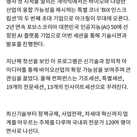
행사 첫 시작을 알리는 개막식에서는 바이오와 다양한
산업의 융합 가능성을 제시하는 특별 코너 'BIX 인스크
립션'의 두 번째 초대 기업으로 아크릴이 무대에 오른다.
2년 연속 포브스코리아 대한민국 인공지능(AI) 50에 선
정된 AI 플랫폼 기업으로 이번 세션을 통해 기술시연과
발표를 진행한다.
지난해 첫선을 보인 이 프로그램은 신기술과 창의적 아
이디어를 통해 바이오산업의 확장 가능성을 보여주며 큰
관심을 끌었다. 올해 컨퍼런스는 기조세션, 특별세션,
19개의 전문세션, 13개의 인사이트세션으로 꾸려진다.
최신기술부터 정책규제, 사업전략, 차세대 혁신까지 업
계를 아우르는 주제를 다루며 국내외 전문가 120여 명이
연사로 나선다.