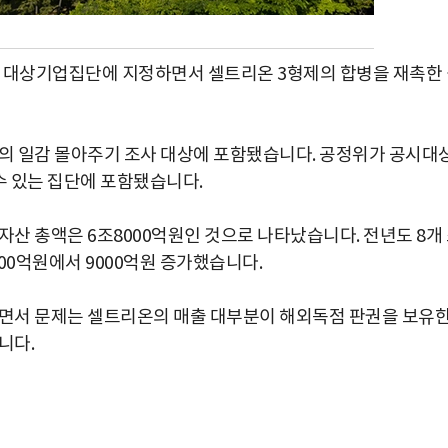
공시대상기업집단에 지정하면서 셀트리온 3형제의 합병을 재촉한
 일감 몰아주기 조사 대상에 포함됐습니다. 공정위가 공시대
수 있는 집단에 포함됐습니다.
자산 총액은 6조8000억원인 것으로 나타났습니다. 전년도 8개
00억원에서 9000억원 증가했습니다.
서 문제는 셀트리온의 매출 대부분이 해외독점 판권을 보유
니다.