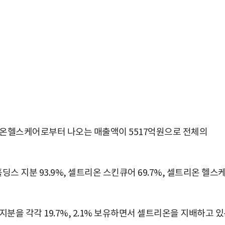
트리온헬스케어로부터 나오는 매출액이 5517억원으로 전체의
 지분 93.9%, 셀트리온 스킨큐어 69.7%, 셀트리온 헬스
 각각 19.7%, 2.1% 보유하면서 셀트리온을 지배하고 