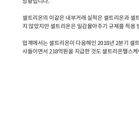
상황입니다.
셀트리온의 이같은 내부거래 실적은 셀트리온과 셀
지 않았지만 셀트리온은 일감몰아주기 규제를 적용 
업계에서는 셀트리온이 다음해인 2018년 2분기 셀
사들이면서 218억원을 지급한 것도 셀트리온헬스케어