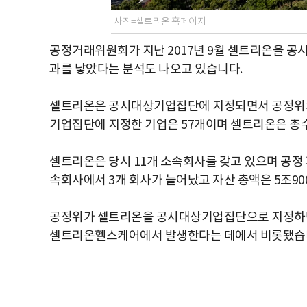
사진=셀트리온 홈페이지
공정거래위원회가 지난 2017년 9월 셀트리온을 
과를 낳았다는 분석도 나오고 있습니다.
셀트리온은 공시대상기업집단에 지정되면서 공정위의
기업집단에 지정한 기업은 57개이며 셀트리온은 총
셀트리온은 당시 11개 소속회사를 갖고 있으며 공정 
속회사에서 3개 회사가 늘어났고 자산 총액은 5조90
공정위가 셀트리온을 공시대상기업집단으로 지정하면
셀트리온헬스케어에서 발생한다는 데에서 비롯됐습