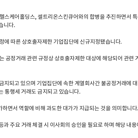
헬스케어홀딩스, 셀트리온스킨큐어와의 합병을 추진하면서 특
습니다.
지정에 따른 상호출자제한 기업집단에 신규지정됐습니다.
 공정거래 관련 규정상 상호출자제한 대상에 해당되어 관련 
 금지되고 있으며 기업집단에 속한 계열회사간 불공정거래에 
는 통행세 거래도 금지되고 있습니다.
가하면서 역할에 비해 과도한 대가가 지급되는 것을 의미합니다
과 주요 거래 체결 시 이사회의 승인을 필요로 하며 해당 내용