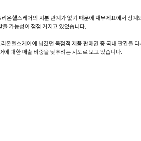
트리온헬스케어의 지분 관계가 없기 때문에 재무제표에서 상계
받을 가능성이 점점 커지고 있었습니다.
트리온헬스케어에 넘겼던 독점적 제품 판매권 중 국내 판권을 다
에 대한 매출 비중을 낮추려는 시도로 보고 있습니다.