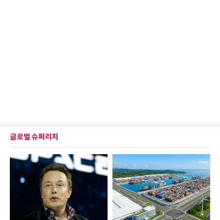
글로벌 슈퍼리치