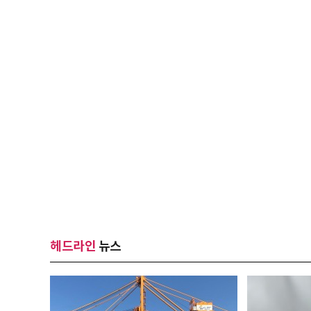
헤드라인
뉴스