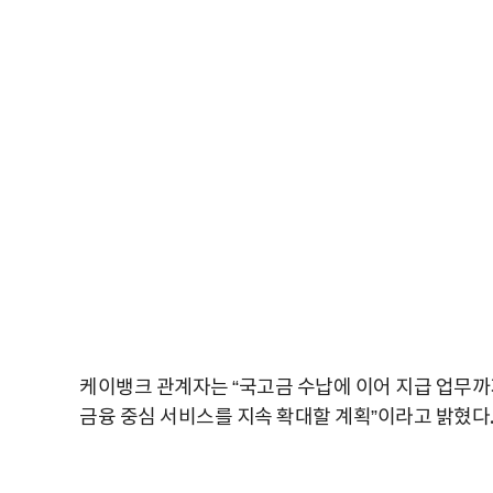
케이뱅크 관계자는 “국고금 수납에 이어 지급 업무까
금융 중심 서비스를 지속 확대할 계획”이라고 밝혔다