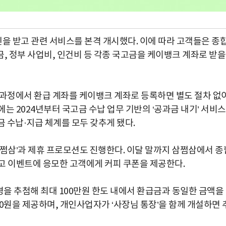
 받고 관련 서비스를 본격 개시했다. 이에 따라 고객들은 종
 정부 사업비, 인건비 등 각종 국고금을 케이뱅크 계좌로 받을
 과정에서 환급 계좌를 케이뱅크 계좌로 등록하면 별도 절차 없
는 2024년부터 국고금 수납 업무 기반의 ‘공과금 내기’ 서비
 수납·지급 체계를 모두 갖추게 됐다.
삼쩜삼’과 제휴 프로모션도 진행한다. 이달 말까지 삼쩜삼에서 종
고 이벤트에 응모한 고객에게 커피 쿠폰을 제공한다.
명을 추첨해 최대 100만원 한도 내에서 환급금과 동일한 금액을
00원을 제공하며, 개인사업자가 ‘사장님 통장’을 함께 개설하면 