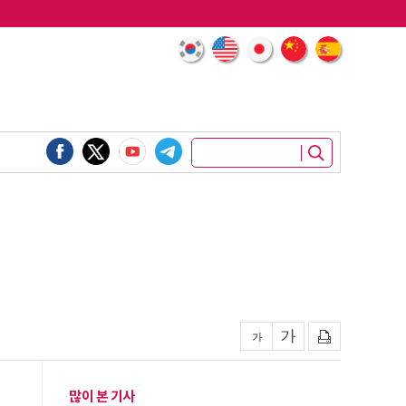
많이 본 기사