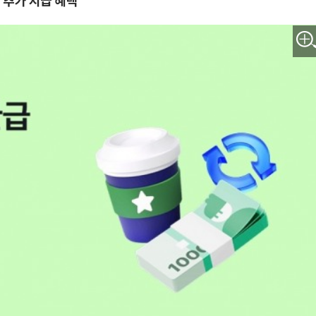
 추가 지급 혜택