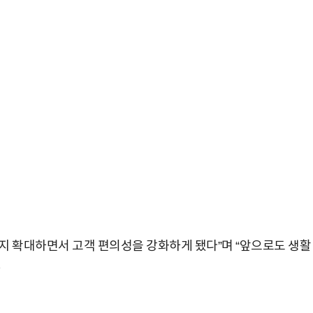
지 확대하면서 고객 편의성을 강화하게 됐다”며 “앞으로도 생활
.