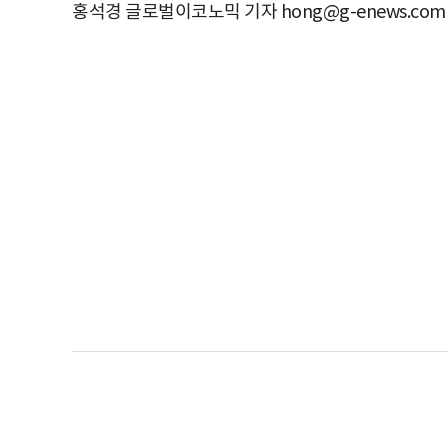
홍석경 글로벌이코노믹 기자 hong@g-enews.com