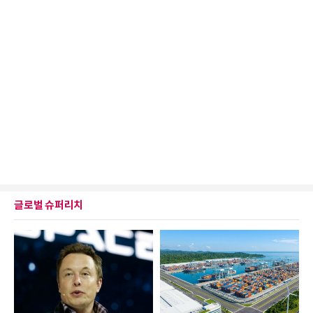
글로벌 슈퍼리치