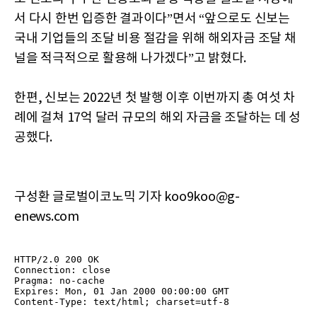
서 다시 한번 입증한 결과이다”면서 “앞으로도 신보는
국내 기업들의 조달 비용 절감을 위해 해외자금 조달 채
널을 적극적으로 활용해 나가겠다”고 밝혔다.
한편, 신보는 2022년 첫 발행 이후 이번까지 총 여섯 차
례에 걸쳐 17억 달러 규모의 해외 자금을 조달하는 데 성
공했다.
구성환 글로벌이코노믹 기자 koo9koo@g-
enews.com