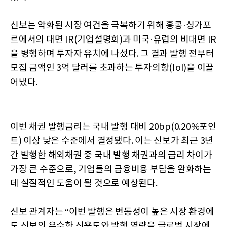
신보는 악화된 시장 여건을 극복하기 위해 홍콩·싱가포
르에서의 대면 IR(기업설명회)과 미국·유럽의 비대면 IR
을 병행하며 투자자 유치에 나섰다. 그 결과 발행 전부터
모집 금액인 3억 달러를 초과하는 투자의향(IoI)을 이끌
어냈다.
이번 채권 발행금리는 국내 발행 대비 20bp(0.20%포인
트) 이상 낮은 수준에서 결정됐다. 이는 신보가 최근 3년
간 발행한 해외채권 중 국내 발행 채권과의 금리 차이가
가장 큰 수준으로, 기업들의 금융비용 부담을 완화하는
데 실질적인 도움이 될 것으로 예상된다.
신보 관계자는 “이번 발행은 변동성이 높은 시장 환경에
도 신보의 우수한 신용도와 발행 역량을 글로벌 시장에