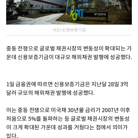
사진=신용보증기금
중동 전쟁으로 글로벌 채권시장의 변동성이 확대되는 가
운데 신용보증기금이 대규모 해외채권 발행에 성공했다.
1일 금융권에 따르면 신용보증기금은 지난달 28일 3억
달러 규모의 해외채권 발행에 성공했다.
이는 중동 전쟁으로 미국채 30년물 금리가 2007년 이후
처음으로 5%를 돌파하는 등 글로벌 채권시장의 변동성
이 크게 확대된 가운데 성과를 거뒀다는 점에서 의미가
있다.