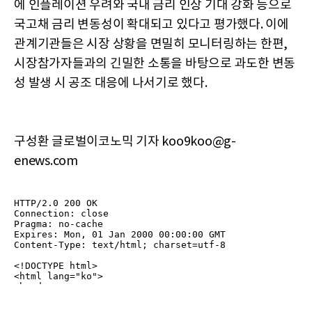
에 인플레이션 우려와 국내 금리 인상 기대 강화 등으로
국고채 금리 변동성이 확대되고 있다고 평가했다. 이에
관계기관들은 시장 상황을 면밀히 모니터링하는 한편,
시장참가자들과의 긴밀한 소통을 바탕으로 과도한 변동
성 발생 시 공조 대응에 나서기로 했다.
구성환 글로벌이코노믹 기자 koo9koo@g-
enews.com