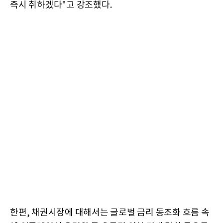
즉시 취하겠다"고 강조했다.
한편, 채권시장에 대해서는 글로벌 금리 동조화 흐름 속