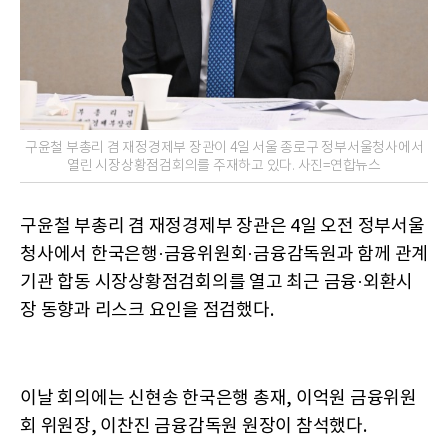
구윤철 부총리 겸 재정경제부 장관이 4일 서울 종로구 정부서울청사에서
열린 시장상황점검회의를 주재하고 있다. 사진=연합뉴스
구윤철 부총리 겸 재정경제부 장관은 4일 오전 정부서울
청사에서 한국은행·금융위원회·금융감독원과 함께 관계
기관 합동 시장상황점검회의를 열고 최근 금융·외환시
장 동향과 리스크 요인을 점검했다.
이날 회의에는 신현송 한국은행 총재, 이억원 금융위원
회 위원장, 이찬진 금융감독원 원장이 참석했다.