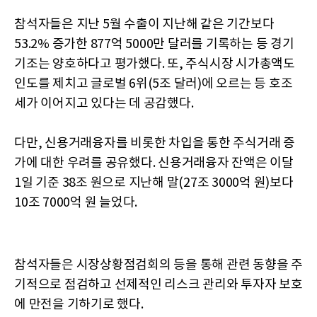
참석자들은 지난 5월 수출이 지난해 같은 기간보다
53.2% 증가한 877억 5000만 달러를 기록하는 등 경기
기조는 양호하다고 평가했다. 또, 주식시장 시가총액도
인도를 제치고 글로벌 6위(5조 달러)에 오르는 등 호조
세가 이어지고 있다는 데 공감했다.
다만, 신용거래융자를 비롯한 차입을 통한 주식거래 증
가에 대한 우려를 공유했다. 신용거래융자 잔액은 이달
1일 기준 38조 원으로 지난해 말(27조 3000억 원)보다
10조 7000억 원 늘었다.
참석자들은 시장상황점검회의 등을 통해 관련 동향을 주
기적으로 점검하고 선제적인 리스크 관리와 투자자 보호
에 만전을 기하기로 했다.