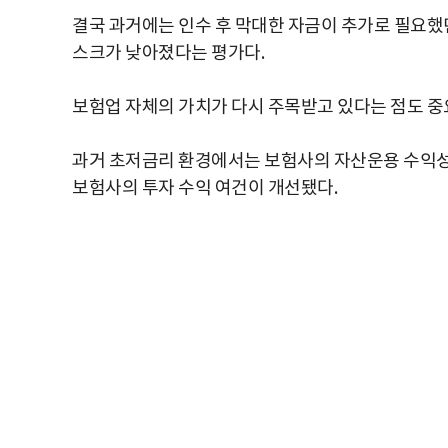
결국 과거에는 인수 후 막대한 자금이 추가로 필요했
스크가 낮아졌다는 평가다.
보험업 자체의 가치가 다시 주목받고 있다는 점도 중
과거 초저금리 환경에서는 보험사의 자산운용 수익성
보험사의 투자 수익 여건이 개선됐다.