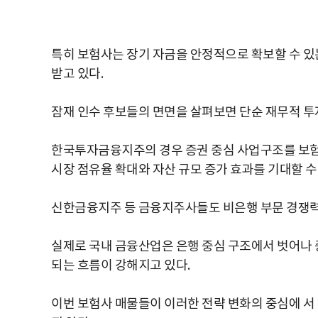
특히 보험사는 장기 자금을 안정적으로 확보할 수 
받고 있다.
잠재 인수 후보들의 면면을 살펴보면 단순 재무적 투
한국투자금융지주의 경우 증권 중심 사업구조를 보험
시장 점유율 확대와 자산 규모 증가 효과를 기대할 수
신한금융지주 등 금융지주사들도 비은행 부문 경쟁력 
실제로 국내 금융산업은 은행 중심 구조에서 벗어나 
되는 흐름이 강해지고 있다.
이번 보험사 매물들이 이러한 전략 변화의 중심에 서 