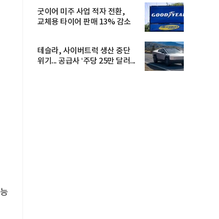
굿이어 미주 사업 적자 전환,
교체용 타이어 판매 13% 감소
테슬라, 사이버트럭 생산 중단
위기... 공급사 ‘주당 25만 달러...
가능