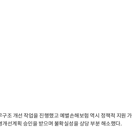
무구조 개선 작업을 진행했고 예별손해보험 역시 정책적 지원 
영개선계획 승인을 받으며 불확실성을 상당 부분 해소했다.