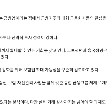
있는 금융업이라는 점에서 금융지주와 대형 금융회사들의 관심을
자보다 전략적 투자 성격이 강하다.
까지 확대할 수 있는 기회를 찾고 있다. 교보생명과 흥국생명
 있다.
강화를 위해 보험업 확대 가능성을 꾸준히 검토하고 있다.
증권·보험·자산관리 사업을 함께 갖춘 종합 금융그룹 체제로 재
박지수 아나운서가 타본 ‘전설의 무쏘’
있다는 분석이다. 다만 실제 거래 성사까지는 넘어야 할 과제도
초보자도 반할 반전 매력”