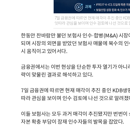
7일 금융권에 따르면 현재 매각이 추진 중인 K
잇따라 관심을 보이며 인수 검토에 나선 것으로 
한동안 찬바람만 불던 보험사 인수·합병(M&A) 시장
되며 시장의 외면을 받았던 보험사 매물에 복수의 인
시 움직이고 있어서다.
금융권에서는 이번 현상을 단순한 투자 열기가 아니
략이 맞물린 결과로 해석하고 있다.
7일 금융권에 따르면 현재 매각이 추진 중인 KDB
따라 관심을 보이며 인수 검토에 나선 것으로 알려졌
이들 보험사는 모두 과거 매각이 추진됐지만 번번이 
자본 확충 부담이 잠재 인수자들의 발목을 잡았다.