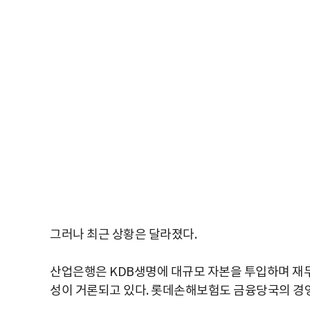
그러나 최근 상황은 달라졌다.
산업은행은 KDB생명에 대규모 자본을 투입하며 재
성이 거론되고 있다. 롯데손해보험도 금융당국의 경