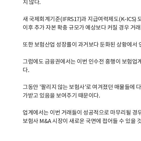
지 않다.
새 국제회계기준(IFRS17)과 지급여력제도(K-ICS
이후 추가 자본 확충 규모가 예상보다 커질 경우 거래
또한 보험산업 성장률이 과거보다 둔화된 상황에서 인
그럼에도 금융권에서는 이번 인수전 흥행이 보험업계
다.
그동안 '팔리지 않는 보험사'로 여겨졌던 매물들에 
가받고 있음을 보여주기 때문이다.
업계에서는 이번 거래들이 성공적으로 마무리될 경우
보험사 M&A 시장이 새로운 국면에 접어들 수 있을 