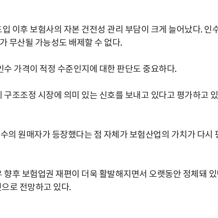
) 도입 이후 보험사의 자본 건전성 관리 부담이 크게 늘어났다. 인
가 무산될 가능성도 배제할 수 없다.
수 가격이 적정 수준인지에 대한 판단도 중요하다.
 구조조정 시장에 의미 있는 신호를 보내고 있다고 평가하고 
다수의 원매자가 등장했다는 점 자체가 보험산업의 가치가 다시 
 향후 보험업권 재편이 더욱 활발해지면서 오랫동안 정체돼 있
것으로 전망하고 있다.