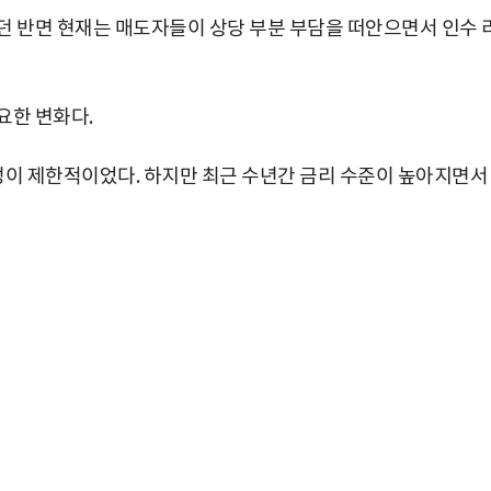
던 반면 현재는 매도자들이 상당 부분 부담을 떠안으면서 인수 
요한 변화다.
이 제한적이었다. 하지만 최근 수년간 금리 수준이 높아지면서