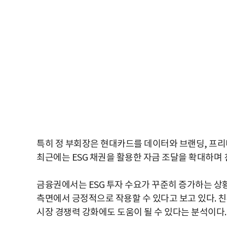
특히 정 부회장은 현대카드를 데이터와 브랜딩, 프
최근에는 ESG 채권을 활용한 자금 조달을 확대하며
금융권에서는 ESG 투자 수요가 꾸준히 증가하는 상
측면에서 긍정적으로 작용할 수 있다고 보고 있다. 
시장 경쟁력 강화에도 도움이 될 수 있다는 분석이다.