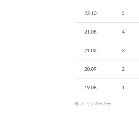
이미지=현대카드 제공