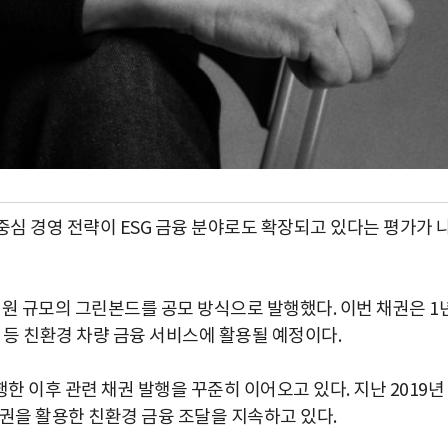
심 경영 전략이 ESG 금융 분야로도 확장되고 있다는 평가가 
0억원 규모의 그린본드를 공모 방식으로 발행했다. 이번 채권은 1
등 친환경 차량 금융 서비스에 활용될 예정이다.
 이후 관련 채권 발행을 꾸준히 이어오고 있다. 지난 2019년
채권을 활용한 친환경 금융 조달을 지속하고 있다.