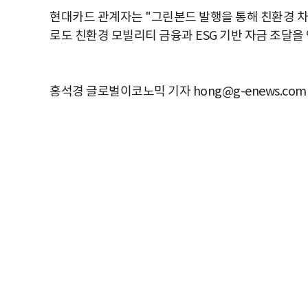
현대카드 관계자는 "그린본드 발행을 통해 친환경 차
로도 친환경 모빌리티 금융과 ESG 기반 자금 조달을
홍석경 글로벌이코노믹 기자 hong@g-enews.com