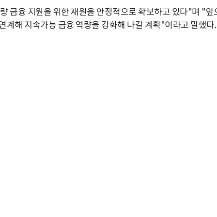
량 금융 지원을 위한 재원을 안정적으로 확보하고 있다"며 "앞
 연계해 지속가능 금융 역량을 강화해 나갈 계획"이라고 말했다.