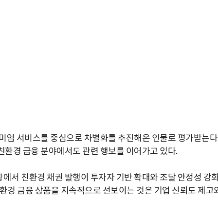
리미엄 서비스를 중심으로 차별화를 추진해온 인물로 평가받는다
 친환경 금융 분야에서도 관련 행보를 이어가고 있다.
황에서 친환경 채권 발행이 투자자 기반 확대와 조달 안정성 강
친환경 금융 상품을 지속적으로 선보이는 것은 기업 신뢰도 제고