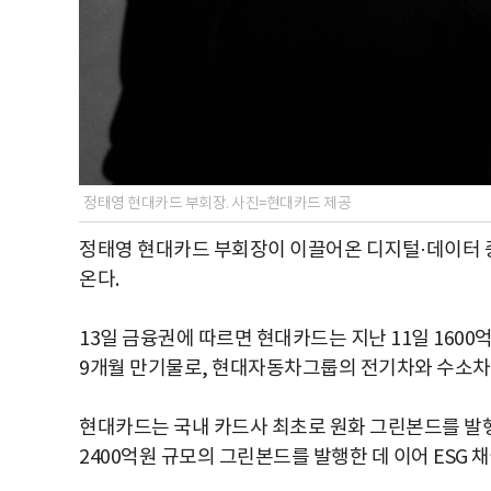
정태영 현대카드 부회장. 사진=현대카드 제공
정태영 현대카드 부회장이 이끌어온 디지털·데이터 중
온다.
13일 금융권에 따르면 현대카드는 지난 11일 160
9개월 만기물로, 현대자동차그룹의 전기차와 수소차 
현대카드는 국내 카드사 최초로 원화 그린본드를 발행한
2400억원 규모의 그린본드를 발행한 데 이어 ESG 