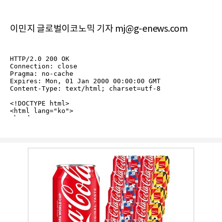
이민지 글로벌이코노믹 기자 mj@g-enews.com