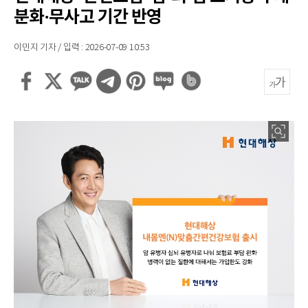
분화·무사고 기간 반영
이민지 기자 / 입력 : 2026-07-09 10:53