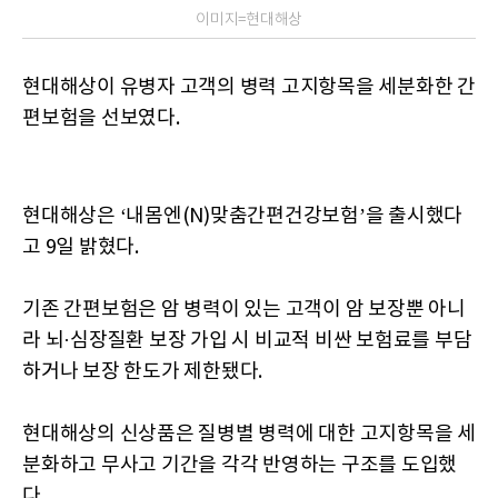
이미지=현대해상
현대해상이 유병자 고객의 병력 고지항목을 세분화한 간
편보험을 선보였다.
현대해상은 ‘내몸엔(N)맞춤간편건강보험’을 출시했다
고 9일 밝혔다.
기존 간편보험은 암 병력이 있는 고객이 암 보장뿐 아니
라 뇌·심장질환 보장 가입 시 비교적 비싼 보험료를 부담
하거나 보장 한도가 제한됐다.
현대해상의 신상품은 질병별 병력에 대한 고지항목을 세
분화하고 무사고 기간을 각각 반영하는 구조를 도입했
다.