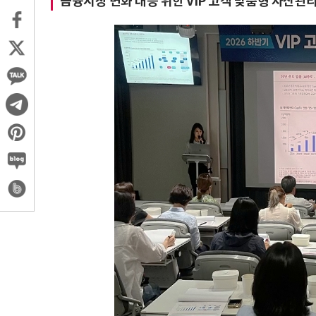
금융시장 변화 대응 위한 VIP 고객 맞춤형 자산관