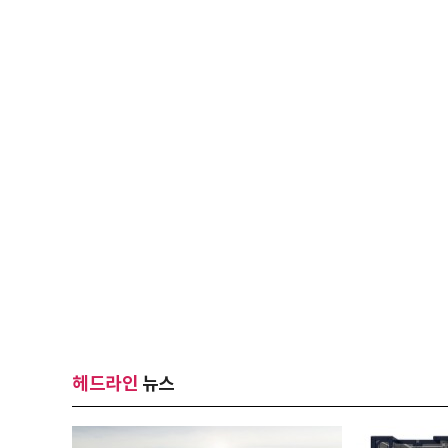
헤드라인
뉴스