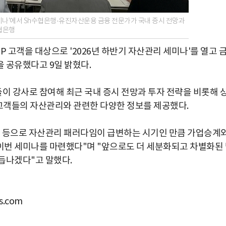
리 세미나'에서 Sh수협은행·유진자산운용 금융 전문가가 국내 증시 전망과
협은행
IP 고객을 대상으로 '2026년 하반기 자산관리 세미나'를 열고 
 공유했다고 9일 밝혔다.
 강사로 참여해 최근 국내 증시 전망과 투자 전략을 비롯해 
 고객들의 자산관리와 관련한 다양한 정보를 제공했다.
편 등으로 자산관리 패러다임이 급변하는 시기인 만큼 가업승계
이번 세미나를 마련했다"며 "앞으로도 더 세분화되고 차별화된
듭나겠다"고 말했다.
.com