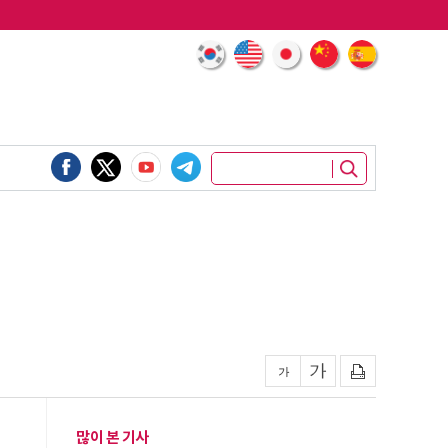
많이 본 기사