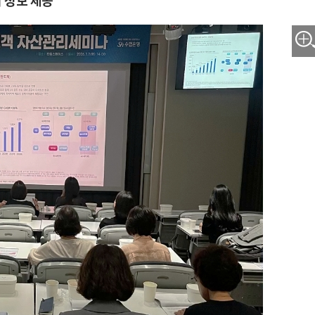
리 정보 제공