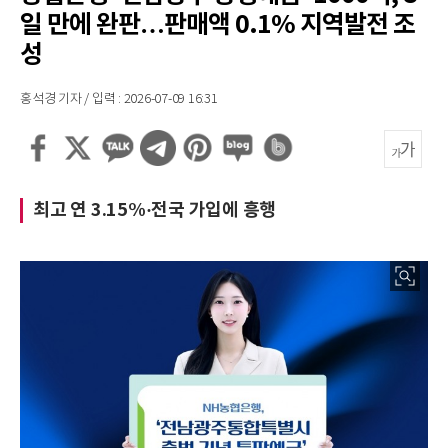
일 만에 완판…판매액 0.1% 지역발전 조
성
홍석경 기자 / 입력 : 2026-07-09 16:31
최고 연 3.15%·전국 가입에 흥행