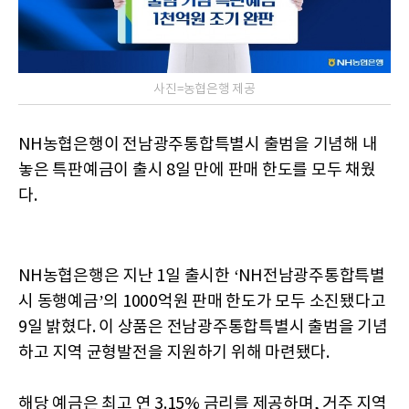
사진=농협은행 제공
NH농협은행이 전남광주통합특별시 출범을 기념해 내
놓은 특판예금이 출시 8일 만에 판매 한도를 모두 채웠
다.
NH농협은행은 지난 1일 출시한 ‘NH전남광주통합특별
시 동행예금’의 1000억원 판매 한도가 모두 소진됐다고
9일 밝혔다. 이 상품은 전남광주통합특별시 출범을 기념
하고 지역 균형발전을 지원하기 위해 마련됐다.
해당 예금은 최고 연 3.15% 금리를 제공하며, 거주 지역