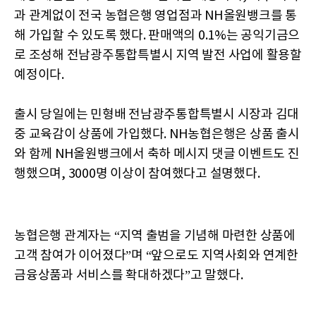
과 관계없이 전국 농협은행 영업점과 NH올원뱅크를 통
해 가입할 수 있도록 했다. 판매액의 0.1%는 공익기금으
로 조성해 전남광주통합특별시 지역 발전 사업에 활용할
예정이다.
출시 당일에는 민형배 전남광주통합특별시 시장과 김대
중 교육감이 상품에 가입했다. NH농협은행은 상품 출시
와 함께 NH올원뱅크에서 축하 메시지 댓글 이벤트도 진
행했으며, 3000명 이상이 참여했다고 설명했다.
농협은행 관계자는 “지역 출범을 기념해 마련한 상품에
고객 참여가 이어졌다”며 “앞으로도 지역사회와 연계한
금융상품과 서비스를 확대하겠다”고 말했다.