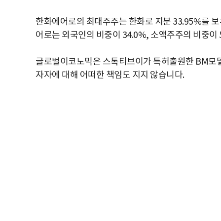
한화에어로의 최대주주는 한화로 지분 33.95%를 
어로는 외국인의 비중이 34.0%, 소액주주의 비중이 
글로벌이코노믹은 스톡티브이가 특허출원한 BM모델
자자에 대해 어떠한 책임도 지지 않습니다.