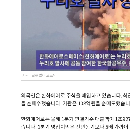
사진=글로벌이코노믹
외국인은 한화에어로 주식을 매입하고 있습니다. 최근
을 순매수했습니다. 기관은 108억원을 순매도했습니
한화에어로는 올해 1분기 연결기준 매출액이 1조927
습니다. 1분기 영업이익은 전년동기보다 5배 가까이