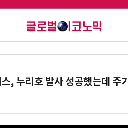
스, 누리호 발사 성공했는데 주