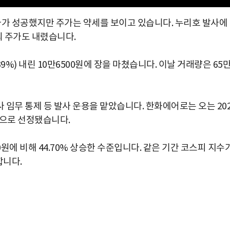
가 성공했지만 주가는 약세를 보이고 있습니다. 누리호 발사에
 주가도 내렸습니다.
39%) 내린 10만6500원에 장을 마쳤습니다. 이날 거래량은 65
임무 통제 등 발사 운용을 맡았습니다. 한화에어로는 오는 202
으로 선정됐습니다.
0원에 비해 44.70% 상승한 수준입니다. 같은 기간 코스피 지수
합니다.