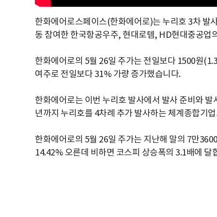
한화에어로스페이스(한화에어로)는 누리호 3차 발사
동 참여한 한국항공우주, 현대로템, HD현대중공업의
한화에어로의 5월 26일 주가는 전일보다 1500원(1.
여주로 전일보다 31% 가량 증가했습니다.
한화에어로는 이번 누리호 발사에서 발사 준비와 발사 
년까지 누리호를 4차례 추가 발사하는 체계종합기업
한화에어로의 5월 26일 주가는 지난해 말의 7만360
14.42% 오른데 비하면 코스피 상승폭의 3.1배에 달