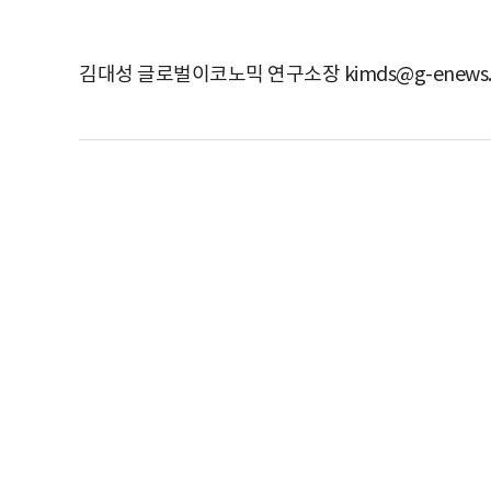
김대성 글로벌이코노믹 연구소장 kimds@g-enews.