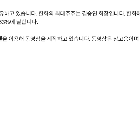
보유하고 있습니다. 한화의 최대주주는 김승연 회장입니다. 한화
53%에 달합니다.
을 이용해 동영상을 제작하고 있습니다. 동영상은 참고용이며
박지수 아나운서가 타본 ‘전설의 무쏘’
초보자도 반할 반전 매력”