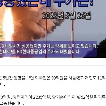
 5일간 동향을 보면 외국인은 99억원을 사들였고 개인도 11
다.
0억원, 영업이익이 2285억원, 당기순이익이 4752억원을 기
 급증했습니다.