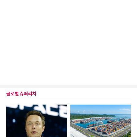
글로벌 슈퍼리치