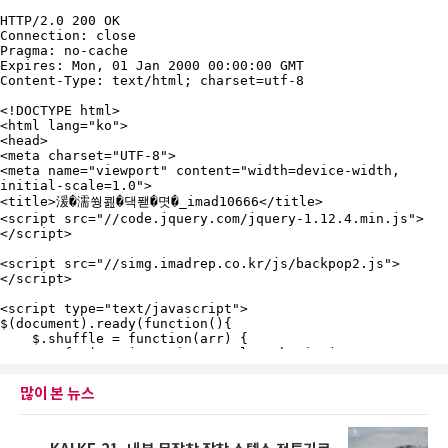
많이 본 뉴스