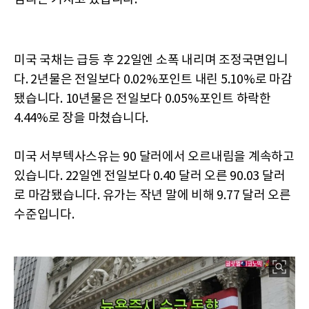
미국 국채는 급등 후 22일엔 소폭 내리며 조정국면입니
다. 2년물은 전일보다 0.02%포인트 내린 5.10%로 마감
됐습니다. 10년물은 전일보다 0.05%포인트 하락한
4.44%로 장을 마쳤습니다.
미국 서부텍사스유는 90 달러에서 오르내림을 계속하고
있습니다. 22일엔 전일보다 0.40 달러 오른 90.03 달러
로 마감됐습니다. 유가는 작년 말에 비해 9.77 달러 오른
수준입니다.