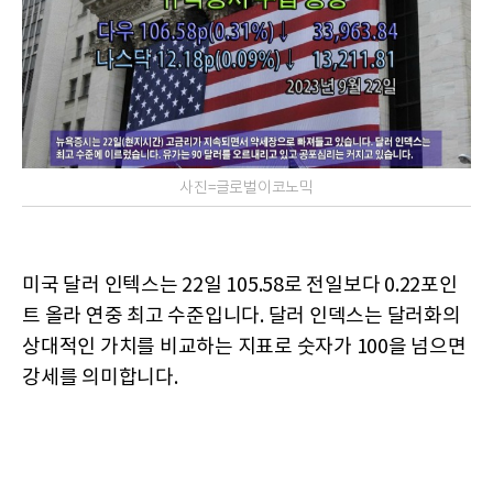
사진=글로벌이코노믹
미국 달러 인텍스는 22일 105.58로 전일보다 0.22포인
트 올라 연중 최고 수준입니다. 달러 인덱스는 달러화의
상대적인 가치를 비교하는 지표로 숫자가 100을 넘으면
강세를 의미합니다.