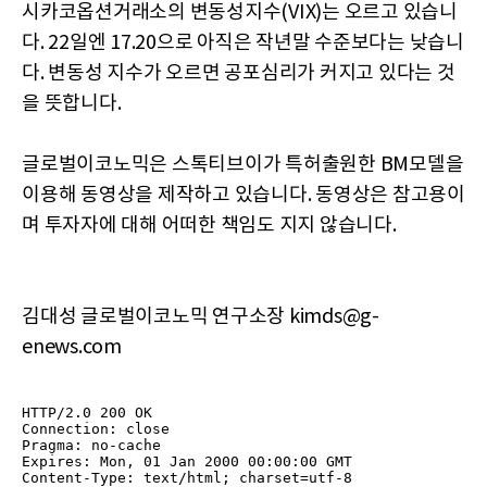
시카코옵션거래소의 변동성지수(VIX)는 오르고 있습니
다. 22일엔 17.20으로 아직은 작년말 수준보다는 낮습니
다. 변동성 지수가 오르면 공포심리가 커지고 있다는 것
을 뜻합니다.
글로벌이코노믹은 스톡티브이가 특허출원한 BM모델을
이용해 동영상을 제작하고 있습니다. 동영상은 참고용이
며 투자자에 대해 어떠한 책임도 지지 않습니다.
김대성 글로벌이코노믹 연구소장 kimds@g-
enews.com