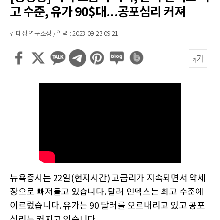
고 수준, 유가 90$대…공포심리 커져
김대성 연구소장 / 입력 : 2023-09-23 09:21
뉴욕증시는 22일(현지시간) 고금리가 지속되면서 약세
장으로 빠져들고 있습니다. 달러 인덱스는 최고 수준에
이르렀습니다. 유가는 90 달러를 오르내리고 있고 공포
심리는 커지고 있습니다.