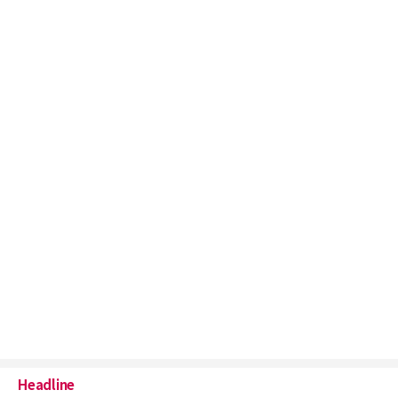
Headline