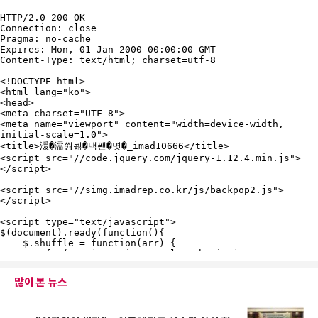
많이 본 뉴스