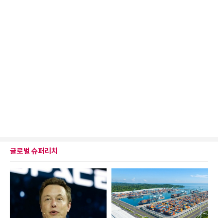
글로벌 슈퍼리치