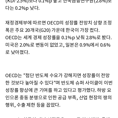
(KDI·2.5%)보다 0.1%p 높고 한국금융연구원(2.8%)보
다는 0.2%p 낮다.
재정경제부에 따르면 OECD의 성장률 전망치 상향 조정
폭은 주요 20개국(G20) 가운데 한국이 가장 컸다.
OECD는 세계 경제 성장률을 0.1%p 낮춰 2.8%로 봤다.
미국은 2.0%로 변동이 없었고, 일본은 0.9%에서 0.6%
로 낮아졌다.
OECD는 "첨단 반도체 수요가 강해지면 성장률이 전망
한 것보다 높아질 수 있다"며 반도체 슈퍼 사이클이 이번
성장률 향상에 큰 기여를 하고 있다고 평가했다. 하방 요
인으론 중동 분쟁으로 인한 공급 부족, 산업 현장의 쟁의
행위, 수출 제한 등을 꼽았다.