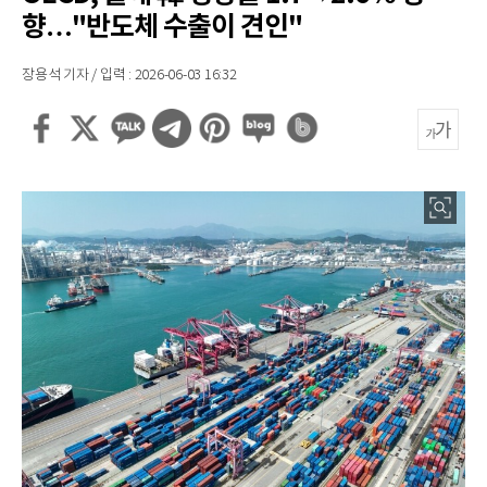
향…"반도체 수출이 견인"
장용석 기자 / 입력 : 2026-06-03 16:32