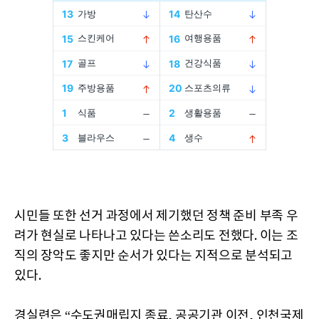
시민들 또한 선거 과정에서 제기했던 정책 준비 부족 우
려가 현실로 나타나고 있다는 쓴소리도 전했다. 이는 조
직의 장악도 좋지만 순서가 있다는 지적으로 분석되고
있다.
경실련은 “수도권매립지 종료, 공공기관 이전, 인천국제