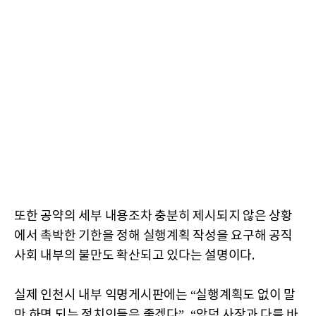
또한 공약의 세부 내용조차 충분히 제시되지 않은 상황
에서 촉박한 기한을 정해 실행계획 작성을 요구해 공직
사회 내부의 불만도 확산되고 있다는 설명이다.
실제 인천시 내부 익명게시판에는 “실행계획도 없이 말
만 하면 되는 정치인들은 좋겠다”, “악덕 사장과 다를 바