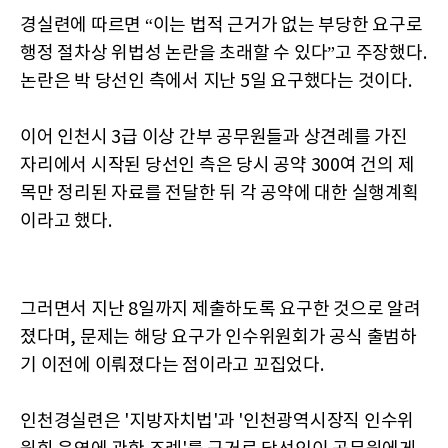
경실련에 따르면 “이는 법적 근거가 없는 부당한 요구로
행정 절차상 위법성 논란을 초래할 수 있다”고 주장했다.
논란은 박 당선인 측에서 지난 5일 요구했다는 것이다.
이어 인천시 3급 이상 간부 공무원들과 상견례를 가진
자리에서 시작된 당선인 측은 당시 공약 300여 건의 제
목만 정리된 자료를 전달한 뒤 각 공약에 대한 실행계획
이라고 했다.
그러면서 지난 8일까지 제출하도록 요구한 것으로 알려
졌다며, 문제는 해당 요구가 인수위원회가 공식 출범하
기 이전에 이뤄졌다는 점이라고 꼬집었다.
인천경실련은 '지방자치법'과 '인천광역시장직 인수위