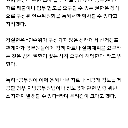
원회 운영에 관한 조례'를 근거로 당선인이 공무원에게
자료 제출이나 업무 협조를 요구할 수 있는 권한은 정식
으로 구성된 인수위원회를 통해서만 행사할 수 있다고
지적했다.
경실련은 “인수위가 구성되지 않은 상태에서 선거캠프
관계자가 공무원들에게 정책 자료나 실행계획을 요구하
는 것은 법적 권한이 없는 사적 요구에 해당한다”라고 밝
혔다.
특히 “공무원이 이에 응해 내부 자료나 비공개 정보를 제
공할 경우 지방공무원법이나 정보공개 관련 법령 위반
소지까지 발생할 수 있다”라며 우려감이 크다고 했다.