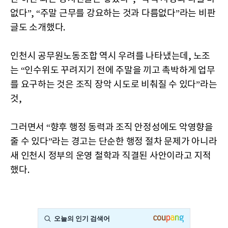
없다”, “주말 근무를 강요하는 것과 다름없다”라는 비판
글도 소개했다.
인천시 공무원노동조합 역시 우려를 나타냈는데, 노조
는 “인수위도 꾸려지기 전에 주말을 끼고 촉박하게 업무
를 요구하는 것은 조직 장악 시도로 비춰질 수 있다”라는
것,
그러면서 “향후 행정 동력과 조직 안정성에도 악영향을
줄 수 있다”라는 경고는 단순한 행정 절차 문제가 아니라
새 인천시 정부의 운영 철학과 직결된 사안이라고 지적
했다.