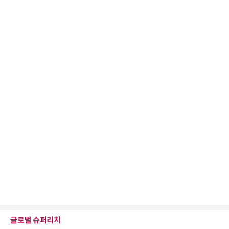
글로벌 슈퍼리치