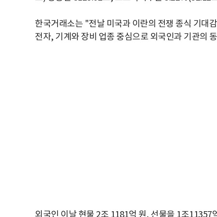
한국거래소는 "전날 미국과 이란의 전쟁 종식 기대감
전자, 기계와 장비 업종 중심으로 외국인과 기관의 
외국인 이날 현물 2조 1181억 원, 선물을 1조1135