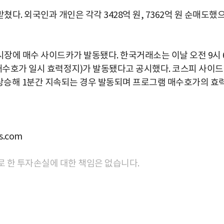
. 외국인과 개인은 각각 3428억 원, 7362억 원 순매도했
장에 매수 사이드카가 발동됐다. 한국거래소는 이날 오전 9시 
매수호가 일시 효력정지)가 발동됐다고 공시했다. 코스피 사이
상 상승해 1분간 지속되는 경우 발동되며 프로그램 매수호가의 효
.com
로 한 투자손실에 대한 책임은 없습니다.