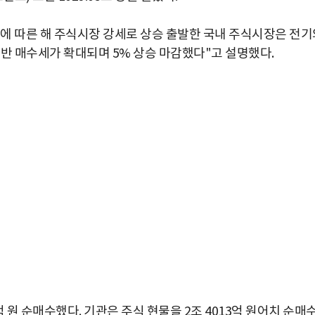
에 따른 해 주식시장 강세로 상승 출발한 국내 주식시장은 전기
동반 매수세가 확대되며 5% 상승 마감했다"고 설명했다.
7억 원 순매수했다. 기관은 주식 현물을 2조 4013억 원어치 순매