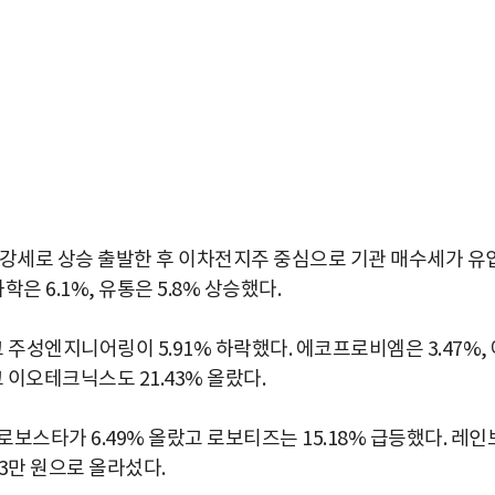
 강세로 상승 출발한 후 이차전지주 중심으로 기관 매수세가 유
은 6.1%, 유통은 5.8% 상승했다.
주성엔지니어링이 5.91% 하락했다. 에코프로비엠은 3.47%,
고 이오테크닉스도 21.43% 올랐다.
로보스타가 6.49% 올랐고 로보티즈는 15.18% 급등했다. 레인
33만 원으로 올라섰다.