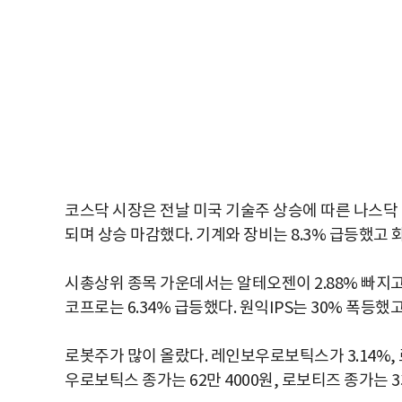
코스닥 시장은 전날 미국 기술주 상승에 따른 나스닥
되며 상승 마감했다. 기계와 장비는 8.3% 급등했고 화학
시총상위 종목 가운데서는 알테오젠이 2.88% 빠지고 
코프로는 6.34% 급등했다. 원익IPS는 30% 폭등했
로봇주가 많이 올랐다. 레인보우로보틱스가 3.14%, 
우로보틱스 종가는 62만 4000원, 로보티즈 종가는 