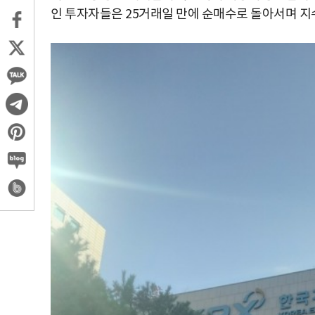
인 투자자들은 25거래일 만에 순매수로 돌아서며 지