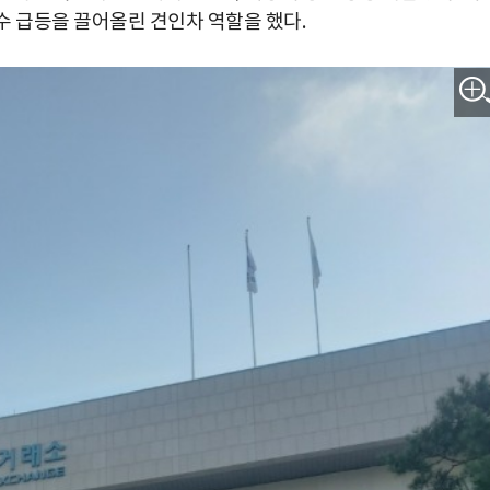
수 급등을 끌어올린 견인차 역할을 했다.