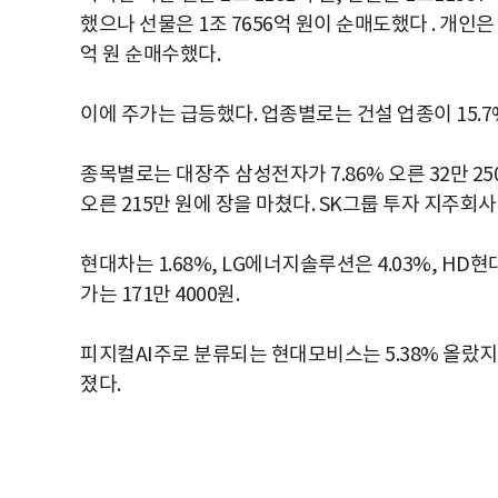
했으나 선물은 1조 7656억 원이 순매도했다 . 개인은
억 원 순매수했다.
이에 주가는 급등했다. 업종별로는 건설 업종이 15.7
종목별로는 대장주 삼성전자가 7.86% 오른 32만 25
오른 215만 원에 장을 마쳤다. SK그룹 투자 지주회사 
현대차는 1.68%, LG에너지솔루션은 4.03%, HD현
가는 171만 4000원.
피지컬AI주로 분류되는 현대모비스는 5.38% 올랐지
졌다.