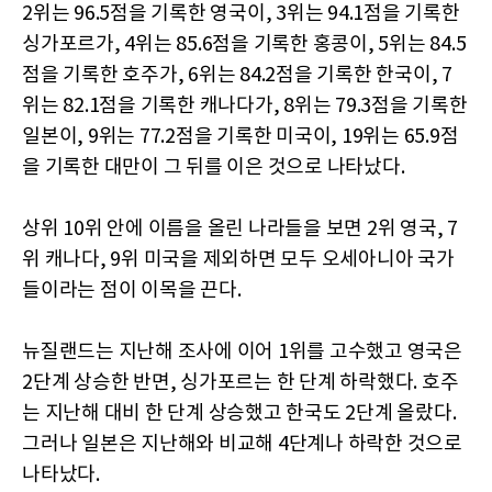
2위는 96.5점을 기록한 영국이, 3위는 94.1점을 기록한
싱가포르가, 4위는 85.6점을 기록한 홍콩이, 5위는 84.5
점을 기록한 호주가, 6위는 84.2점을 기록한 한국이, 7
위는 82.1점을 기록한 캐나다가, 8위는 79.3점을 기록한
일본이, 9위는 77.2점을 기록한 미국이, 19위는 65.9점
을 기록한 대만이 그 뒤를 이은 것으로 나타났다.
상위 10위 안에 이름을 올린 나라들을 보면 2위 영국, 7
위 캐나다, 9위 미국을 제외하면 모두 오세아니아 국가
들이라는 점이 이목을 끈다.
뉴질랜드는 지난해 조사에 이어 1위를 고수했고 영국은
2단계 상승한 반면, 싱가포르는 한 단계 하락했다. 호주
는 지난해 대비 한 단계 상승했고 한국도 2단계 올랐다.
그러나 일본은 지난해와 비교해 4단계나 하락한 것으로
나타났다.