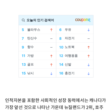
인적자본을 포함한 사회적인 성장 동력에서는 캐나다가
가장 앞선 것으로 나타난 가운데 뉴질랜드가 2위, 호주