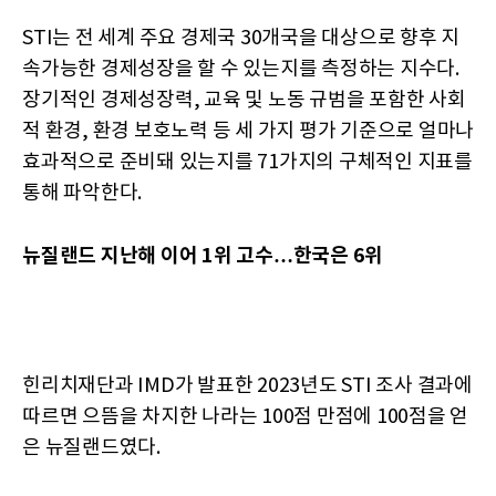
STI는 전 세계 주요 경제국 30개국을 대상으로 향후 지
속가능한 경제성장을 할 수 있는지를 측정하는 지수다.
장기적인 경제성장력, 교육 및 노동 규범을 포함한 사회
적 환경, 환경 보호노력 등 세 가지 평가 기준으로 얼마나
효과적으로 준비돼 있는지를 71가지의 구체적인 지표를
통해 파악한다.
뉴질랜드 지난해 이어 1위 고수…한국은 6위
힌리치재단과 IMD가 발표한 2023년도 STI 조사 결과에
따르면 으뜸을 차지한 나라는 100점 만점에 100점을 얻
은 뉴질랜드였다.