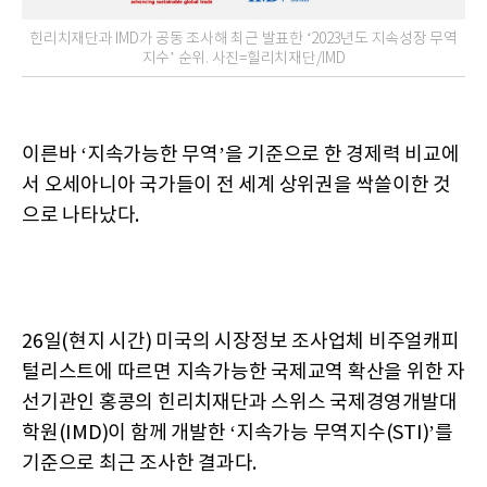
힌리치재단과 IMD가 공동 조사해 최근 발표한 ‘2023년도 지속성장 무역
지수’ 순위. 사진=힐리치재단/IMD
이른바 ‘지속가능한 무역’을 기준으로 한 경제력 비교에
서 오세아니아 국가들이 전 세계 상위권을 싹쓸이한 것
으로 나타났다.
26일(현지 시간) 미국의 시장정보 조사업체 비주얼캐피
털리스트에 따르면 지속가능한 국제교역 확산을 위한 자
선기관인 홍콩의 힌리치재단과 스위스 국제경영개발대
학원(IMD)이 함께 개발한 ‘지속가능 무역지수(STI)’를
기준으로 최근 조사한 결과다.