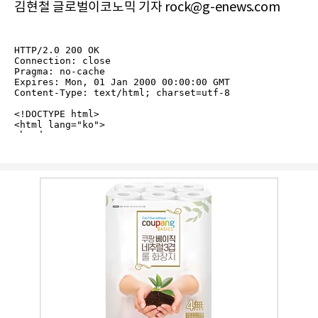
김현철 글로벌이코노믹 기자 rock@g-enews.com