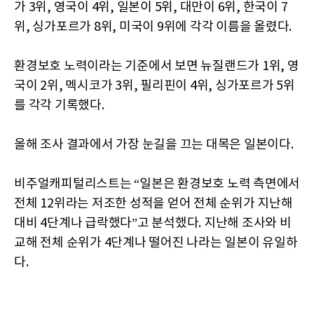
가 3위, 영국이 4위, 일본이 5위, 대만이 6위, 한국이 7
위, 싱가포르가 8위, 미국이 9위에 각각 이름을 올렸다.
환경보호 노력이라는 기준에서 보면 뉴질랜드가 1위, 영
국이 2위, 멕시코가 3위, 필리핀이 4위, 싱가포르가 5위
를 각각 기록했다.
올해 조사 결과에서 가장 눈길을 끄는 대목은 일본이다.
비주얼캐피털리스트는 “일본은 환경보호 노력 측면에서
전체 12위라는 저조한 성적을 얻어 전체 순위가 지난해
대비 4단계나 급락했다”고 분석했다. 지난해 조사와 비
교해 전체 순위가 4단계나 떨어진 나라는 일본이 유일하
다.