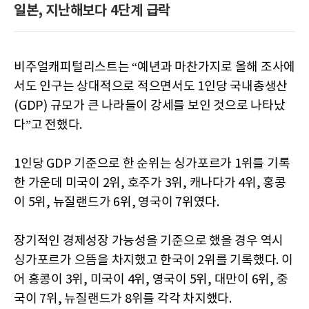
일본, 지난해보다 4단계 급락
비주얼캐피털리스트는 “예년과 마찬가지로 올해 조사에
서도 인구는 상대적으로 적으면서도 1인당 국내총생산
(GDP) 규모가 큰 나라들이 강세를 보인 것으로 나타났
다”고 전했다.
1인당 GDP 기준으로 한 순위는 싱가포르가 1위를 기록
한 가운데 미국이 2위, 호주가 3위, 캐나다가 4위, 홍콩
이 5위, 뉴질랜드가 6위, 영국이 7위였다.
장기적인 경제성장 가능성을 기준으로 했을 경우 역시
싱가포르가 으뜸을 차지했고 한국이 2위를 기록했다. 이
어 홍콩이 3위, 미국이 4위, 영국이 5위, 대만이 6위, 중
국이 7위, 뉴질랜드가 8위를 각각 차지했다.