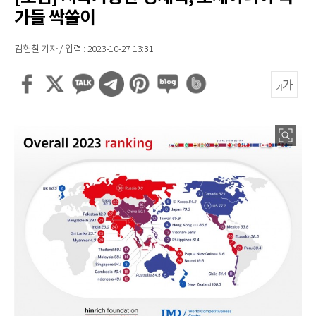
가들 싹쓸이
김현철 기자 / 입력 : 2023-10-27 13:31