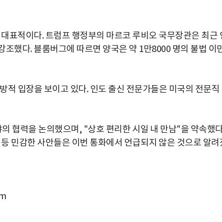
가 대표적이다. 트럼프 행정부의 마르코 루비오 국무장관은 최근 
조했다. 블룸버그에 따르면 양국은 약 1만8000 명의 불법 이
개방적 입장을 보이고 있다. 인도 출신 전문가들은 미국의 전문직
분야의 협력을 논의했으며, "상호 편리한 시일 내 만남"을 약속했다
혹 등 민감한 사안들은 이번 통화에서 언급되지 않은 것으로 알려
om