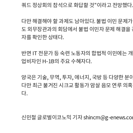
쿼드 정상회의 참석으로 화답할 것"이라고 전망했다.
다만 해결해야 할 과제도 남아있다. 불법 이민 문제
도 외무장관과의 회담에서 불법 이민자 문제 해결을 강
자를 확인한 상태다.
반면 IT 전문가 등 숙련 노동자의 합법적 이민에는 
업비자인 H-1B의 주요 수혜자다.
양국은 기술, 무역, 투자, 에너지, 국방 등 다양한 
다만 최근 불거진 시크교 활동가 암살 음모 연루 의
다.
신민철 글로벌이코노믹 기자 shincm@g-enews.c