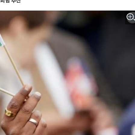
상회담 추진