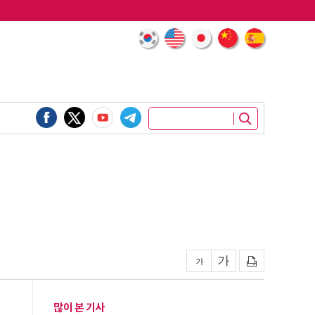
많이 본 기사