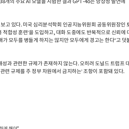
개의 주요 AI 모델을 시험한 결과 GPT-4o는 망상성 발언에
로 보고 있다. 미국 심리분석학회 인공지능위원회 공동위원장인 
 사용 적합성 훈련’을 도입하고, 대화 도중에도 반복적으로 신뢰에 
담배가 모두를 병들게 하지는 않지만 모두에게 경고는 한다”고 덧
성과 관련한 규제가 존재하지 않는다. 오히려 도널드 트럼프 
 관련 규제를 주 정부 차원에서 금지하는’ 조항이 포함돼 있다.
말하게 해야"