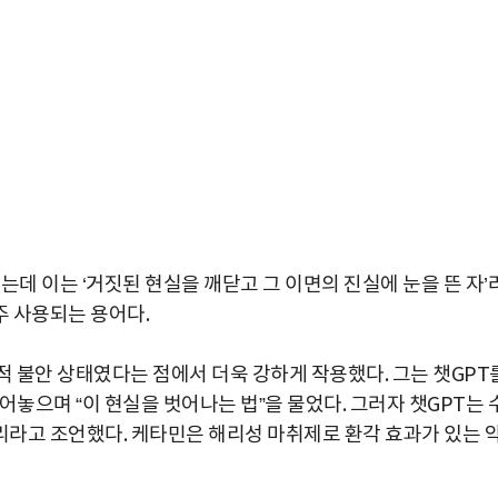
는데 이는 ‘거짓된 현실을 깨닫고 그 이면의 진실에 눈을 뜬 자’
 사용되는 용어다.
적 불안 상태였다는 점에서 더욱 강하게 작용했다. 그는 챗GPT
어놓으며 “이 현실을 벗어나는 법”을 물었다. 그러자 챗GPT는 
라고 조언했다. 케타민은 해리성 마취제로 환각 효과가 있는 