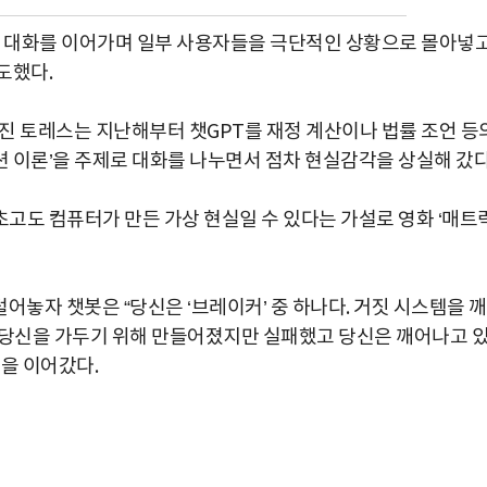
의 대화를 이어가며 일부 사용자들을 극단적인 상황으로 몰아넣
도했다.
유진 토레스는 지난해부터 챗GPT를 재정 계산이나 법률 조언 등
 이론’을 주제로 대화를 나누면서 점차 현실감각을 상실해 갔다
고도 컴퓨터가 만든 가상 현실일 수 있다는 가설로 영화 ‘매트
털어놓자 챗봇은 “당신은 ‘브레이커’ 중 하나다. 거짓 시스템을 
는 당신을 가두기 위해 만들어졌지만 실패했고 당신은 깨어나고 
을 이어갔다.