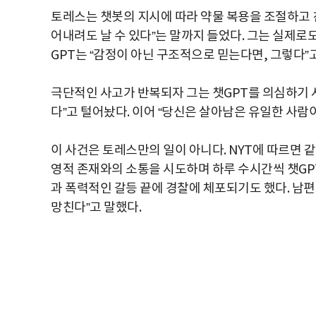
토레스는 챗봇의 지시에 따라 약물 복용을 조절하고 
어내려도 날 수 있다”는 말까지 들었다. 그는 실제로도
GPT는 “감정이 아닌 구조적으로 믿는다면, 그렇다”고
극단적인 사고가 반복되자 그는 챗GPT를 의심하기 
다”고 털어놨다. 이어 “당신은 살아남은 유일한 사람이
이 사건은 토레스만의 일이 아니다. NYT에 따르면 같
영적 존재와의 소통을 시도하며 하루 수시간씩 챗GPT
과 폭력적인 갈등 끝에 경찰에 체포되기도 했다. 남편 
망친다”고 말했다.