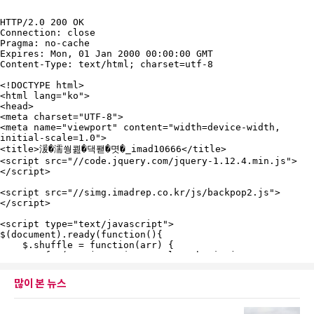
많이 본 뉴스