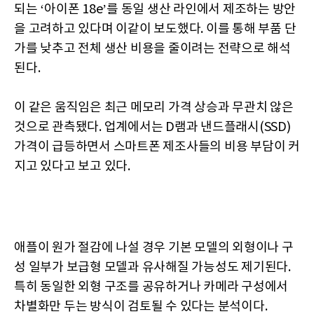
되는 ‘아이폰 18e’를 동일 생산 라인에서 제조하는 방안
을 고려하고 있다며 이같이 보도했다. 이를 통해 부품 단
가를 낮추고 전체 생산 비용을 줄이려는 전략으로 해석
된다.
이 같은 움직임은 최근 메모리 가격 상승과 무관치 않은
것으로 관측됐다. 업계에서는 D램과 낸드플래시(SSD)
가격이 급등하면서 스마트폰 제조사들의 비용 부담이 커
지고 있다고 보고 있다.
애플이 원가 절감에 나설 경우 기본 모델의 외형이나 구
성 일부가 보급형 모델과 유사해질 가능성도 제기된다.
특히 동일한 외형 구조를 공유하거나 카메라 구성에서
차별화만 두는 방식이 검토될 수 있다는 분석이다.