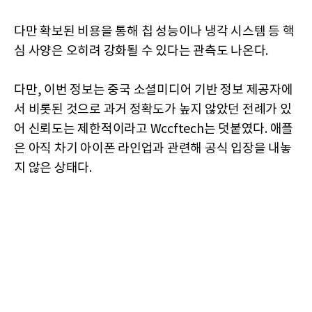
다만 확보된 비용을 통해 칩 성능이나 냉각 시스템 등 핵
심 사양은 오히려 강화될 수 있다는 관측도 나온다.
다만, 이번 정보는 중국 소셜미디어 기반 정보 제공자에
서 비롯된 것으로 과거 정확도가 높지 않았던 전례가 있
어 신뢰도는 제한적이라고 Wccftech는 덧붙였다. 애플
은 아직 차기 아이폰 라인업과 관련해 공식 입장을 내놓
지 않은 상태다.