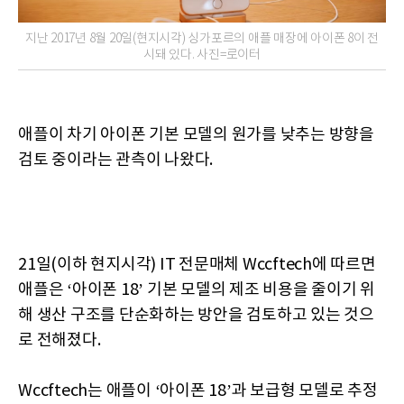
지난 2017년 8월 20일(현지시각) 싱가포르의 애플 매장에 아이폰 8이 전
시돼 있다. 사진=로이터
애플이 차기 아이폰 기본 모델의 원가를 낮추는 방향을
검토 중이라는 관측이 나왔다.
21일(이하 현지시각) IT 전문매체 Wccftech에 따르면
애플은 ‘아이폰 18’ 기본 모델의 제조 비용을 줄이기 위
해 생산 구조를 단순화하는 방안을 검토하고 있는 것으
로 전해졌다.
Wccftech는 애플이 ‘아이폰 18’과 보급형 모델로 추정