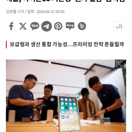
김현철 기자 / 입력 : 2026-04-22 03:00
보급형과 생산 통합 가능성…프리미엄 전략 흔들릴까