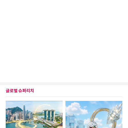
글로벌 슈퍼리치