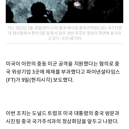
지난 2021년 1월 18일(현지시각) 중국 베이징 중국과학원(CAS) 국가천문
대 행사장에서 창어 5호 달 탐사 임무 관련 우주선 영상이 화면에 표시되
고 있다. 사진=로이터
미국이 이란의 중동 미군 공격을 지원했다는 혐의로 중
국 위성기업 3곳에 제재를 부과했다고 파이낸셜타임스
(FT)가 9일(현지시각) 보도했다.
이번 조치는 도널드 트럼프 미국 대통령의 중국 방문과
시진핑 중국 국가주석과의 정상회담을 앞두고 나왔다.