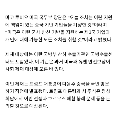
마코 루비오 미국 국무부 장관은 “오늘 조치는 이란 지원
에 책임이 있는 중국 기반 기업들을 겨냥한 것”이라며
“미국은 이란 군사·방산 기반을 지원하는 제3국 기업과
개인에 대해 가능한 모든 조치를 취할 것”이라고 밝혔다.
제재 대상에는 이란 국방부 산하 수출기관인 국방수출센
터도 포함됐다. 이 기관은 과거 미국과 유엔 안전보장이
사회 제재 대상에 오른 바 있다.
이번 제재는 트럼프 대통령이 다음주 중국을 국빈 방문
하기 직전에 발표됐다. 트럼프 대통령과 시 주석은 정상
회담에서 이란 전쟁과 호르무즈 해협 봉쇄 문제 등을 논
의할 것으로 예상된다.