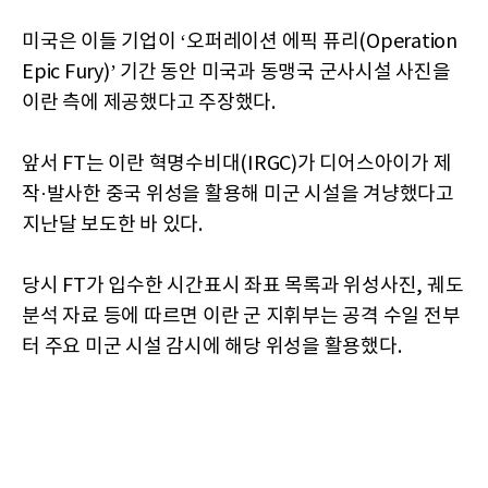
미국은 이들 기업이 ‘오퍼레이션 에픽 퓨리(Operation
Epic Fury)’ 기간 동안 미국과 동맹국 군사시설 사진을
이란 측에 제공했다고 주장했다.
앞서 FT는 이란 혁명수비대(IRGC)가 디어스아이가 제
작·발사한 중국 위성을 활용해 미군 시설을 겨냥했다고
지난달 보도한 바 있다.
당시 FT가 입수한 시간표시 좌표 목록과 위성사진, 궤도
분석 자료 등에 따르면 이란 군 지휘부는 공격 수일 전부
터 주요 미군 시설 감시에 해당 위성을 활용했다.