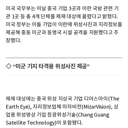
미국 국무부는 이날 중국 기업 3곳과 이란 국방 관련 기
관 1곳 등 총 4개 단체를 제재 대상에 올렸다고 밝혔다.
미국 정부는 이들 기업이 이란에 위성사진과 지리정보를
제공해 중동 미군과 동맹국 시설 공격을 지원했다고 주
장했다.
◇ “미군 기지 타격용 위성사진 제공”
제재 대상에는 중국 위성 지상국 기업 디어스아이(The
Earth Eye), 지리정보업체 미자비전(MizarVision), 상
업용 위성영상 기업 창광위성기술(Chang Guang
Satellite Technology)이 포함됐다.