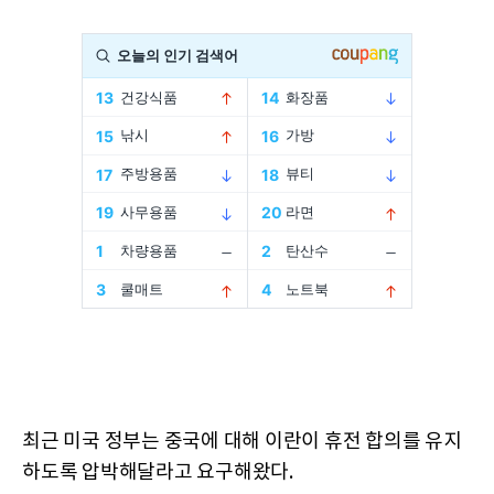
최근 미국 정부는 중국에 대해 이란이 휴전 합의를 유지
하도록 압박해달라고 요구해왔다.