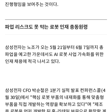
진행형임을 보여주는 것이다.
파업 리스크도 못 막는 로봇 인재 총동원령
삼성전자는 노조가 오는 5월 21일부터 6월 7일까지 총
파업을 예고한 가운데서도 AI 로봇 사업 가속화를 위한
인재 채용에 적극 나서고 있다.
삼성전자 CFO 박순철은 1분기 실적 발표 컨퍼런스콜(4
월 30일)에서 "핵심 로봇 부품의 내재화를 통해 맞춤형
부품을 직접 개발하는 역량을 확보하고 있다"며 "제조
용 로봇을 먼저 개발한 뒤 홈·리테일 부문으로 확장할 계