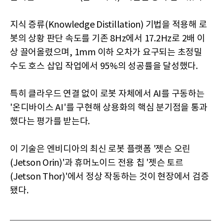
지식 증류(Knowledge Distillation) 기법을 적용해 로
봇의 상황 판단 속도를 기존 8Hz에서 17.2Hz로 2배 이
상 끌어올렸으며, 1mm 이하 오차가 요구되는 초정밀
수도 호스 삽입 작업에서 95%의 성공률을 달성했다.
특히 클라우드 연결 없이 로봇 자체에서 AI를 구동하는
'온디바이스 AI'를 구현해 상용화의 핵심 분기점을 통과
했다는 평가를 받는다.
이 기술은 엔비디아의 최신 로봇 플랫폼 '젯슨 오린
(Jetson Orin)'과 휴머노이드 전용 칩 '젯슨 토르
(Jetson Thor)'에서 정상 작동하는 것이 현장에서 검증
됐다.