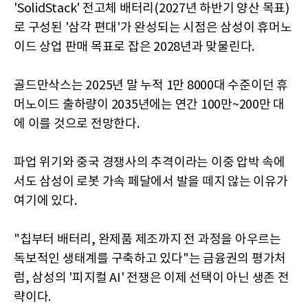
'SolidStack' 전고체 배터리(2027년 하반기 양산 목표)
로 구성된 '삼각 편대'가 완성되는 시점은 삼성이 휴머노
이드 상업 판매 목표로 잡은 2028년과 맞물린다.
골드만삭스는 2025년 말 누적 1만 8000대 수준이던 휴
머노이드 출하량이 2035년에는 연간 100만~200만 대
에 이를 것으로 전망한다.
파업 위기와 중국 경쟁사의 추격이라는 이중 압박 속에
서도 삼성이 로봇 가속 페달에서 발을 떼지 않는 이유가
여기에 있다.
"칩부터 배터리, 완제품 제조까지 전 과정을 아우르는
독보적인 생태계를 구축하고 있다"는 금융권의 평가처
럼, 삼성의 '피지컬 AI' 전쟁은 이제 선택이 아닌 생존 전
략이다.