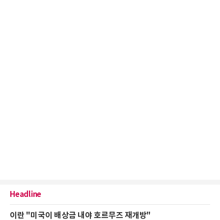
Headline
이란 "미국이 배상금 내야 호르무즈 재개방"