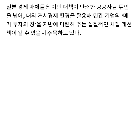
일본 경제 매체들은 이번 대책이 단순한 공공자금 투입
을 넘어, 대외 거시경제 환경을 활용해 민간 기업의 ‘메
가 투자의 장’을 지방에 마련해 주는 실질적인 체질 개선
책이 될 수 있을지 주목하고 있다.