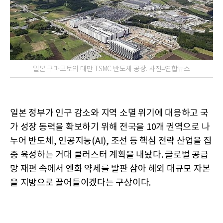
일본 구마모토의 대만 TSMC 반도체 공장. 사진=연합뉴스
일본 정부가 인구 감소와 지역 소멸 위기에 대응하고 국
가 성장 동력을 확보하기 위해 전국을 10개 권역으로 나
누어 반도체, 인공지능(AI), 조선 등 핵심 전략 산업을 집
중 육성하는 거대 클러스터 계획을 내놨다. 글로벌 공급
망 재편 속에서 엔화 약세를 발판 삼아 해외 대규모 자본
을 지방으로 끌어들이겠다는 구상이다.