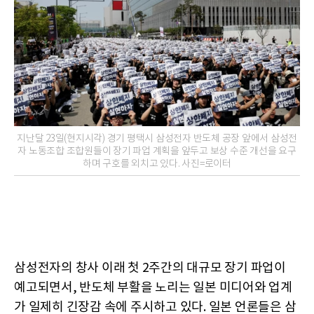
지난달 23일(현지시각) 경기 평택시 삼성전자 반도체 공장 앞에서 삼성전
자 노동조합 조합원들이 장기 파업 계획을 앞두고 보상 수준 개선을 요구
하며 구호를 외치고 있다. 사진=로이터
삼성전자의 창사 이래 첫 2주간의 대규모 장기 파업이
예고되면서, 반도체 부활을 노리는 일본 미디어와 업계
가 일제히 긴장감 속에 주시하고 있다. 일본 언론들은 삼