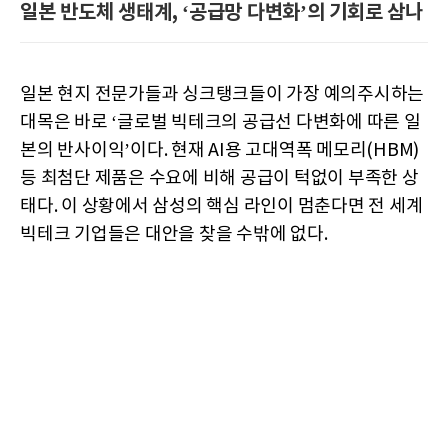
일본 반도체 생태계, ‘공급망 다변화’의 기회로 삼나
일본 현지 전문가들과 싱크탱크들이 가장 예의주시하는
대목은 바로 ‘글로벌 빅테크의 공급선 다변화에 따른 일
본의 반사이익’이다. 현재 AI용 고대역폭 메모리(HBM)
등 최첨단 제품은 수요에 비해 공급이 턱없이 부족한 상
태다. 이 상황에서 삼성의 핵심 라인이 멈춘다면 전 세계
빅테크 기업들은 대안을 찾을 수밖에 없다.