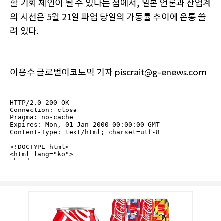
할 기회 체인이 될 수 있다는 점에서, 일본 언론과 산업계
의 시선은 5월 21일 파업 당일의 가동률 추이에 온통 쏠
려 있다.
이용수 글로벌이코노믹 기자 piscrait@g-enews.com