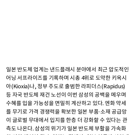
일본 반도체 업계는 낸드플래시 분야에서 최근 압도적인
어닝 서프라이즈를 기록하며 시총 4위로 도약한 키옥시
아(Kioxia)나, 정부 주도로 출범한 라피더스(Rapidus)
등 자국 반도체 재건 노선이 이번 삼성의 공백을 메우며
수혜를 입을 가능성을 면밀히 계산하고 있다. 엔화 약세
를 무기로 가격 경쟁력을 확보한 일본 부품·소재 공급망
이 글로벌 무대에서 입지를 한층 더 강화할 수 있다는 관
측도 나온다. 삼성의 위기가 일본 반도체 부활을 가속화