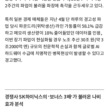
2주간의 파업이 불러올 파장에 촉각을 곤두세우고 있다.
특히 일본 경제 매체들은 지난 4월 단 하루의 경고성 파
업 당시 파운드리(위탁생산) 라인 가동률이 58.1% 급감
하고 메모리 생산량이 18% 줄어들었던 데이터를 인용,
이번 장기 파업이 현실화될 경우 노조 추산 30조 원(약 3
조2000억 엔) 규모의 천문학적 손실과 함께 글로벌 AI
하드웨어 수급에 치명적인 병목현상이 발생할 수 있다고
경고했다.
경쟁사 SK하이닉스의 ‘보너스 3배’가 불러온 나비
효과 분석