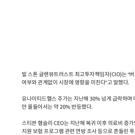
빌 스톤 글렌뷰트러스트 최고투자책임자(CIO)는 “
여부와 관계없이 시장에 영향을 미친다”고 말했다.
유나이티드헬스 주가는 지난해 30% 넘게 급락하며
만 올들어서는 약 20% 반등했다.
스티븐 헴슬리 CEO는 지난해 복귀 이후 의료비 증가와
지원 보험 프로그램 관련 연방 조사 등으로 흔들린 투