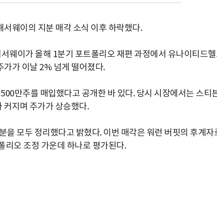
서웨이의 지분 매각 소식 이후 하락했다.
 해서웨이가 올해 1분기 포트폴리오 재편 과정에서 유나이티드
가가 이날 2% 넘게 떨어졌다.
500만주를 매입했다고 공개한 바 있다. 당시 시장에서는 스티
가 커지며 주가가 상승했다.
지분을 모두 정리했다고 밝혔다. 이번 매각은 워런 버핏의 후계자
폴리오 조정 가운데 하나로 평가된다.