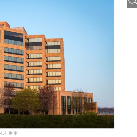
 사진=로이터