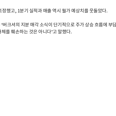
정했고, 1분기 실적과 매출 역시 월가 예상치를 웃돌았다.
“버크셔의 지분 매각 소식이 단기적으로 주가 상승 흐름에 부
 자체를 훼손하는 것은 아니다”고 말했다.