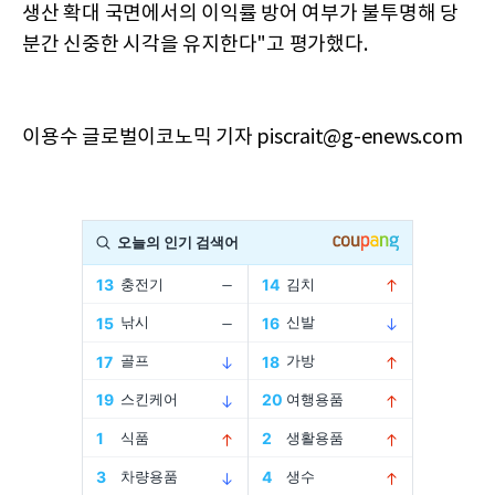
생산 확대 국면에서의 이익률 방어 여부가 불투명해 당
분간 신중한 시각을 유지한다"고 평가했다.
이용수 글로벌이코노믹 기자 piscrait@g-enews.com