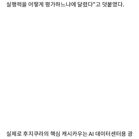
실행력을 어떻게 평가하느냐에 달렸다"고 덧붙였다.
실제로 후지쿠라의 핵심 캐시카우는 AI 데이터센터용 광